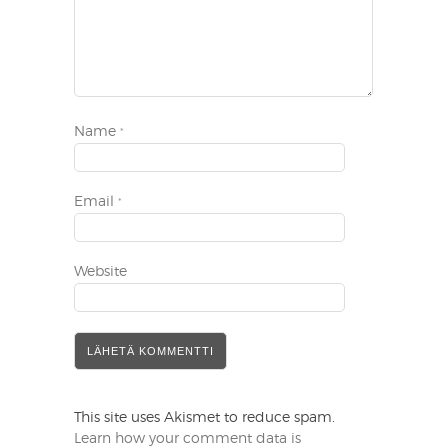
Name
*
Email
*
Website
This site uses Akismet to reduce spam.
Learn how your comment data is