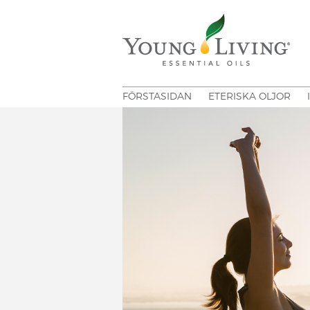
FÖRSTASIDAN
ETERISKA OLJOR