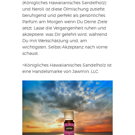
(Königliches Hawaiianisches Sandelholz)
und Neroli ist diese Ölmischung zutiefst
beruhigend und perfekt als persönliches
Parfüm am Morgen wenn Du Deine Ziele
setzt. Lasse die Vergangenheit ruhen und
akzeptiere, was Dir gelehrt wird, während
Du mit Wertschätzung und, am
wichtigsten, Selbst-Akzeptanz nach vorne
schaust.
^Königliches Hawaiianisches Sandelholz ist
eine Handelsmarke von Jawmin, LLC.