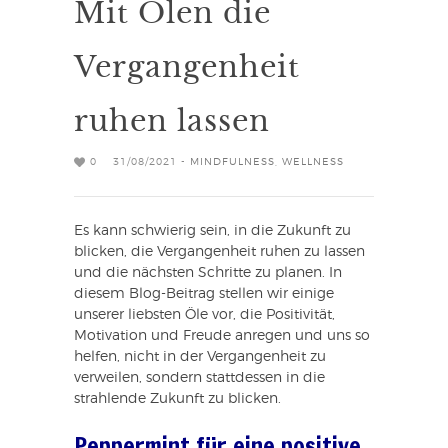
Mit Ölen die
Vergangenheit
ruhen lassen
0
31/08/2021 -
MINDFULNESS
,
WELLNESS
Es kann schwierig sein, in die Zukunft zu
blicken, die Vergangenheit ruhen zu lassen
und die nächsten Schritte zu planen. In
diesem Blog-Beitrag stellen wir einige
unserer liebsten Öle vor, die Positivität,
Motivation und Freude anregen und uns so
helfen, nicht in der Vergangenheit zu
verweilen, sondern stattdessen in die
strahlende Zukunft zu blicken.
Peppermint für eine positive