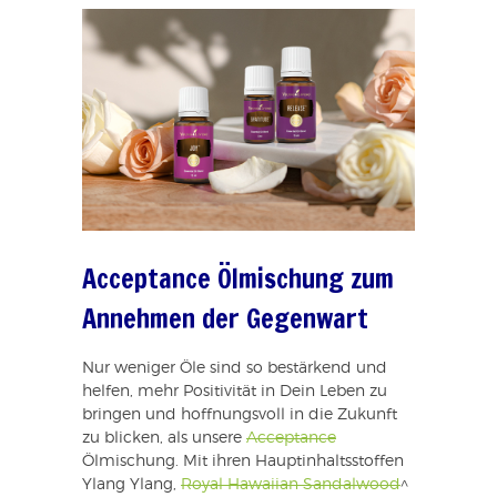
Acceptance Ölmischung zum
Annehmen der Gegenwart
Nur weniger Öle sind so bestärkend und
helfen, mehr Positivität in Dein Leben zu
bringen und hoffnungsvoll in die Zukunft
zu blicken, als unsere
Acceptance
Ölmischung. Mit ihren Hauptinhaltsstoffen
Ylang Ylang,
Royal Hawaiian Sandalwood
^