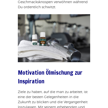
Geschmacksknospen verwöhnen während
Du ordentlich schwitzt.
Motivation Ölmischung zur
Inspiration
Ziele zu haben, auf die man zu arbeitet, ist
eine der besten Gelegenheiten in die
Zukunft zu blicken und die Vergangenheit
loszulassen. Mit seinem erhebenden und