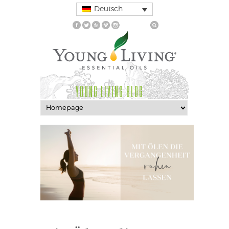
Deutsch
YOUNG LIVING BLOG