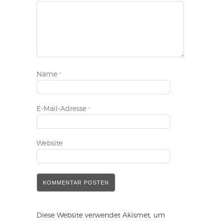
Name
*
E-Mail-Adresse
*
Website
Diese Website verwendet Akismet, um