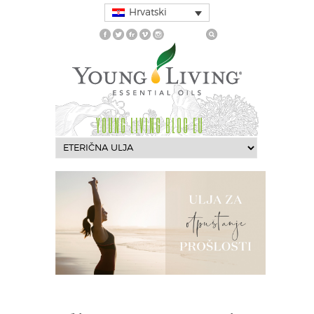
Hrvatski
YOUNG LIVING BLOG EU