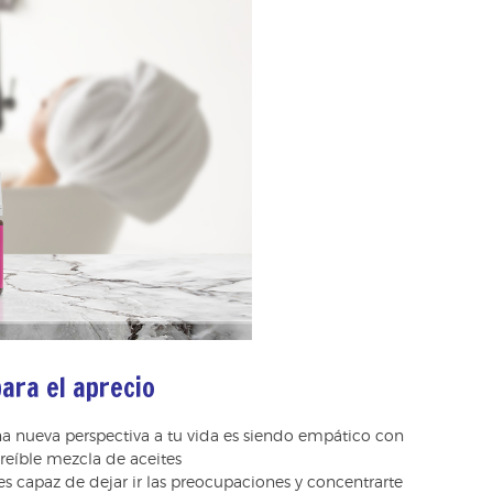
para el aprecio
a nueva perspectiva a tu vida es siendo empático con
reíble mezcla de aceites
s capaz de dejar ir las preocupaciones y concentrarte