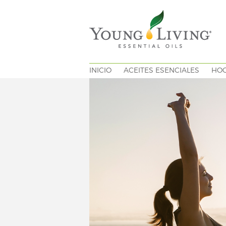
INICIO
ACEITES ESENCIALES
HO