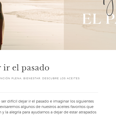
 ir el pasado
ENCIÓN PLENA
,
BIENESTAR
,
DESCUBRE LOS ACEITES
r difícil dejar ir el pasado e imaginar los siguientes
evisaremos algunos de nuestros aceites favoritos que
 y la alegría para ayudarnos a dejar de estar atrapados