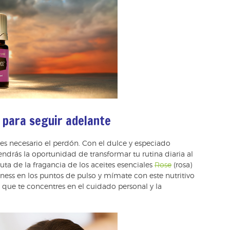
s para seguir adelante
e es necesario el perdón. Con el dulce y especiado
endrás la oportunidad de transformar tu rutina diaria al
ruta de la fragancia de los aceites esenciales
Rose
(rosa)
ness en los puntos de pulso y mímate con este nutritivo
 que te concentres en el cuidado personal y la