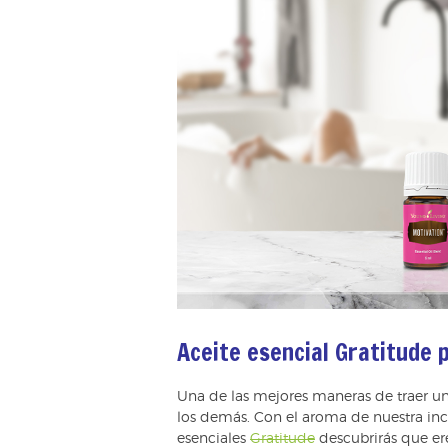
Aceite esencial Gratitude 
Una de las mejores maneras de traer un
los demás. Con el aroma de nuestra inc
esenciales
Gratitude
descubrirás que ere