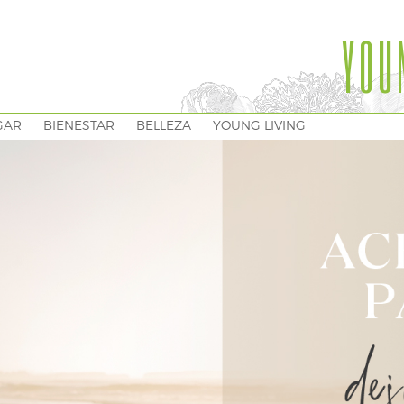
YOU
GAR
BIENESTAR
BELLEZA
YOUNG LIVING