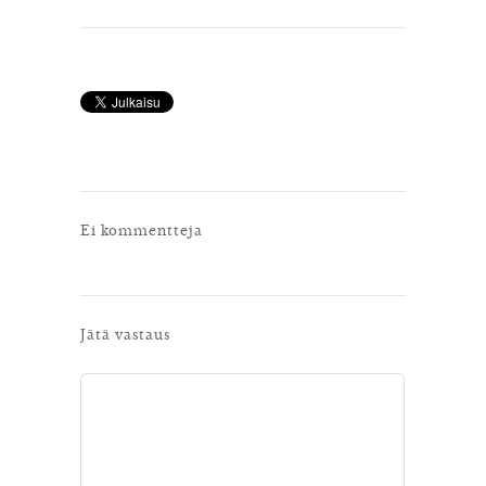
Ei kommentteja
Jätä vastaus