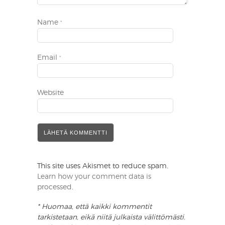
Name
*
Email
*
Website
This site uses Akismet to reduce spam.
Learn how your comment data is
processed
.
* Huomaa, että kaikki kommentit
tarkistetaan, eikä niitä julkaista välittömästi.