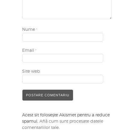
Nume
*
Email
*
Site web
Acest sit folosește Akismet pentru a reduce
spamul.
Află cum sunt procesate datele
comentariilor tale
.