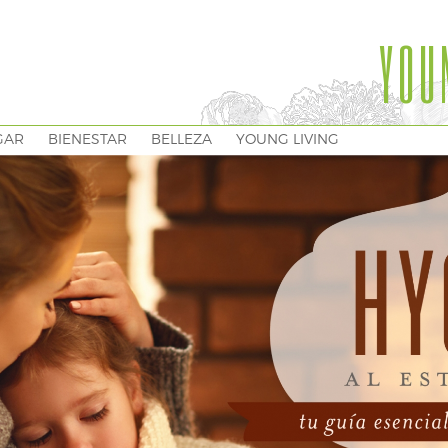
YOU
GAR
BIENESTAR
BELLEZA
YOUNG LIVING