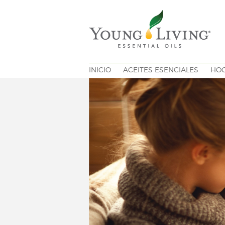
INICIO
ACEITES ESENCIALES
HO