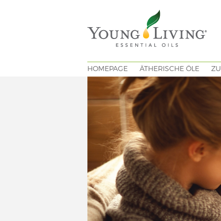
HOMEPAGE
ÄTHERISCHE ÖLE
ZU