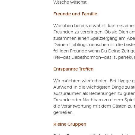
Wäsche wäschst.
Freunde und Familie
Wie oben bereits erwähnt, kann es eines
Freunden zu verbringen. Ob sie Dich
zusammen einen Spatziergang am Abend 
Deinen Lieblingsmenschen ist die beste 
felligen Freunde wenn Du Deine Zeit gen
frei—das Liebeshormon—das ist perfekt 
Entspannte Treffen
Wir möchten wiederholen: Bei Hygge g
Aufwand in die wichtigsten Dinge zu st
auszuräumen als Beziehungen zu guten 
Freunde oder Nachbarn zu einem Spiel
die Verantwortung mit dem Gästen zu te
genießen.
Kleine Gruppen