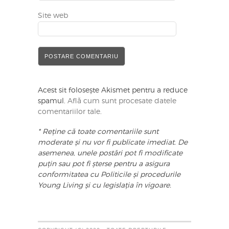
Site web
Acest sit folosește Akismet pentru a reduce
spamul.
Află cum sunt procesate datele
comentariilor tale
.
* Reține că toate comentariile sunt
moderate și nu vor fi publicate imediat. De
asemenea, unele postări pot fi modificate
puțin sau pot fi șterse pentru a asigura
conformitatea cu Politicile și procedurile
Young Living și cu legislația în vigoare.