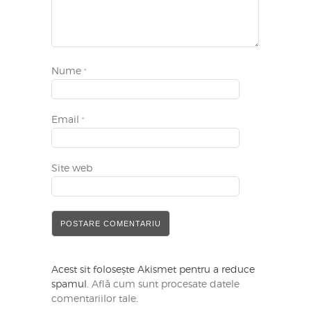
Nume
*
Email
*
Site web
Acest sit folosește Akismet pentru a reduce
spamul.
Află cum sunt procesate datele
comentariilor tale
.