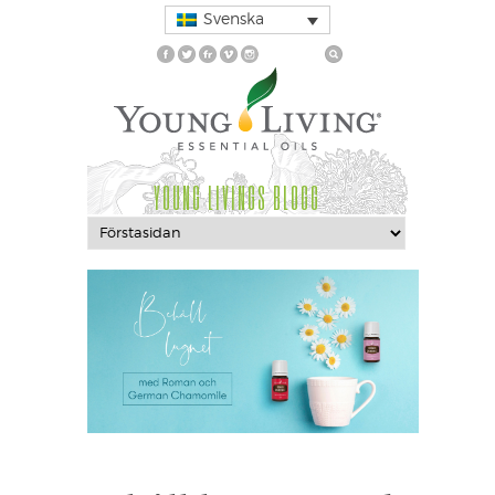
Svenska
YOUNG LIVINGS BLOGG