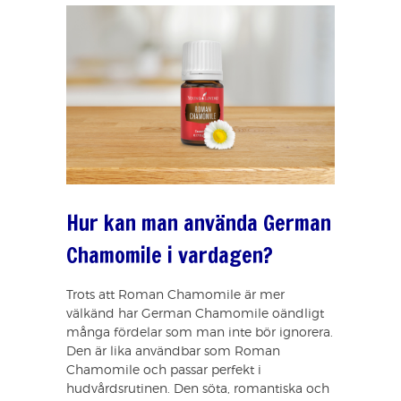
Hur kan man använda German
Chamomile i vardagen?
Trots att Roman Chamomile är mer
välkänd har German Chamomile oändligt
många fördelar som man inte bör ignorera.
Den är lika användbar som Roman
Chamomile och passar perfekt i
hudvårdsrutinen. Den söta, romantiska och