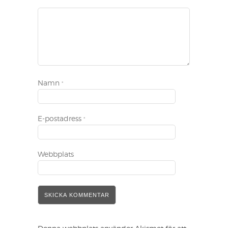
Namn
*
E-postadress
*
Webbplats