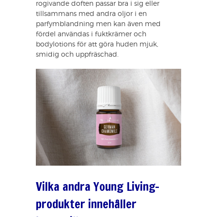
rogivande doften passar bra i sig eller
tillsammans med andra oljor i en
parfymblandning men kan även med
fördel användas i fuktkrämer och
bodylotions för att göra huden mjuk,
smidig och uppfräschad.
Vilka andra Young Living-
produkter innehåller