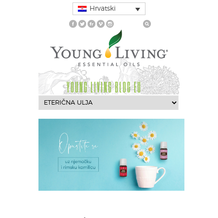
Hrvatski
YOUNG LIVING BLOG EU