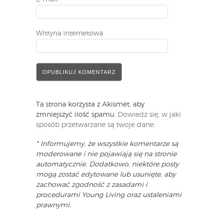
Witryna internetowa
Ta strona korzysta z Akismet, aby
zmniejszyć ilość spamu.
Dowiedz się, w jaki
sposób przetwarzane są twoje dane
.
* Informujemy, że wszystkie komentarze są
moderowane i nie pojawiają się na stronie
automatycznie. Dodatkowo, niektóre posty
mogą zostać edytowane lub usunięte, aby
zachować zgodność z zasadami i
procedurami Young Living oraz ustaleniami
prawnymi.