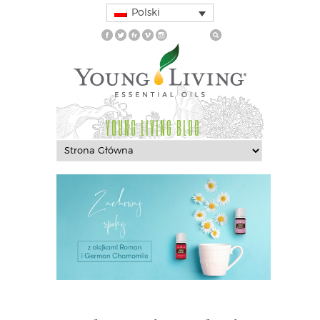
Polski
YOUNG LIVING BLOG