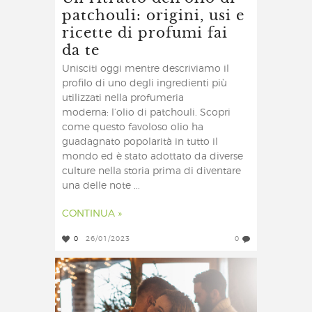
patchouli: origini, usi e
ricette di profumi fai
da te
Unisciti oggi mentre descriviamo il
profilo di uno degli ingredienti più
utilizzati nella profumeria
moderna: l’olio di patchouli. Scopri
come questo favoloso olio ha
guadagnato popolarità in tutto il
mondo ed è stato adottato da diverse
culture nella storia prima di diventare
una delle note ...
CONTINUA »
0
26/01/2023
0