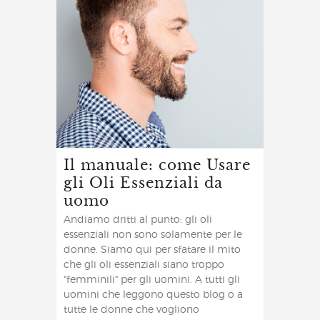
Il manuale: come Usare
gli Oli Essenziali da
uomo
Andiamo dritti al punto: gli oli
essenziali non sono solamente per le
donne. Siamo qui per sfatare il mito
che gli oli essenziali siano troppo
"femminili" per gli uomini. A tutti gli
uomini che leggono questo blog o a
tutte le donne che vogliono