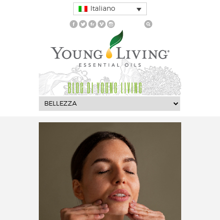
Italiano
BLOG DI YOUNG LIVING