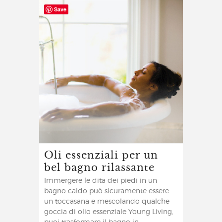
Save
Oli essenziali per un
bel bagno rilassante
Immergere le dita dei piedi in un
bagno caldo può sicuramente essere
un toccasana e mescolando qualche
goccia di olio essenziale Young Living,