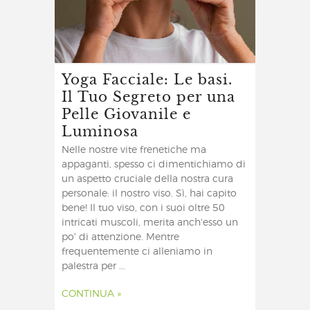
Yoga Facciale: Le basi.
Il Tuo Segreto per una
Pelle Giovanile e
Luminosa
Nelle nostre vite frenetiche ma
appaganti, spesso ci dimentichiamo di
un aspetto cruciale della nostra cura
personale: il nostro viso. Sì, hai capito
bene! Il tuo viso, con i suoi oltre 50
intricati muscoli, merita anch'esso un
po' di attenzione. Mentre
frequentemente ci alleniamo in
palestra per ...
CONTINUA »