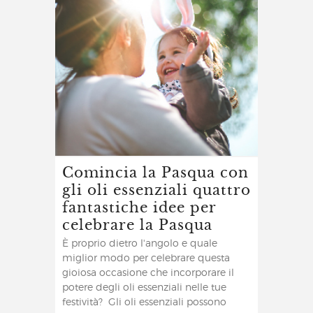
Comincia la Pasqua con
gli oli essenziali quattro
fantastiche idee per
celebrare la Pasqua
È proprio dietro l'angolo e quale
miglior modo per celebrare questa
gioiosa occasione che incorporare il
potere degli oli essenziali nelle tue
festività? Gli oli essenziali possono