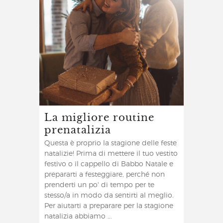
La migliore routine
prenatalizia
Questa è proprio la stagione delle feste
natalizie! Prima di mettere il tuo vestito
festivo o il cappello di Babbo Natale e
prepararti a festeggiare, perché non
prenderti un po' di tempo per te
stesso/a in modo da sentirti al meglio.
Per aiutarti a preparare per la stagione
natalizia abbiamo ...