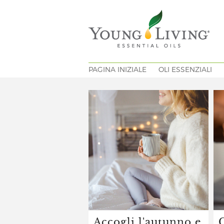
PAGINA INIZIALE
OLI ESSENZIALI
Accogli l'autunno e