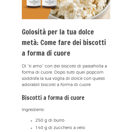
Golosità per la tua dolce
metà: Come fare dei biscotti
a forma di cuore
Dì “ti amo” con dei biscotti di pastafrolla a
forma di cuore. Dopo tutti quei popcorn
soddisfa la tua voglia di dolce con questi
adorabili biscotti a forma di cuore
Biscotti a forma di cuore
Ingredienti:
250 g di burro
140 g di zucchero a velo