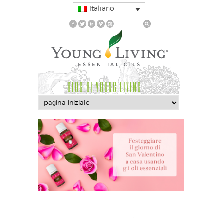
Italiano
BLOG DI YOUNG LIVING