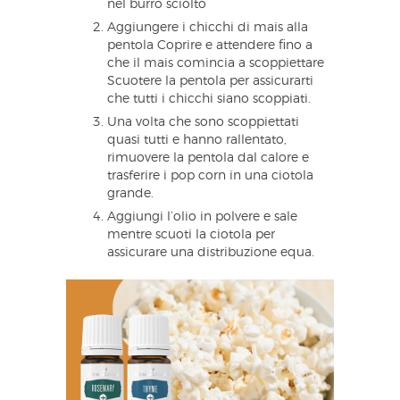
nel burro sciolto
Aggiungere i chicchi di mais alla
pentola Coprire e attendere fino a
che il mais comincia a scoppiettare
Scuotere la pentola per assicurarti
che tutti i chicchi siano scoppiati.
Una volta che sono scoppiettati
quasi tutti e hanno rallentato,
rimuovere la pentola dal calore e
trasferire i pop corn in una ciotola
grande.
Aggiungi l’olio in polvere e sale
mentre scuoti la ciotola per
assicurare una distribuzione equa.