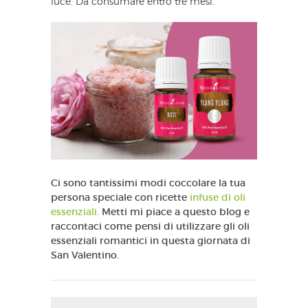
luce. Da consumare entro tre mesi.
Ci sono tantissimi modi coccolare la tua
persona speciale con ricette
infuse di oli
essenziali.
Metti mi piace a questo blog e
raccontaci come pensi di utilizzare gli oli
essenziali romantici in questa giornata di
San Valentino.