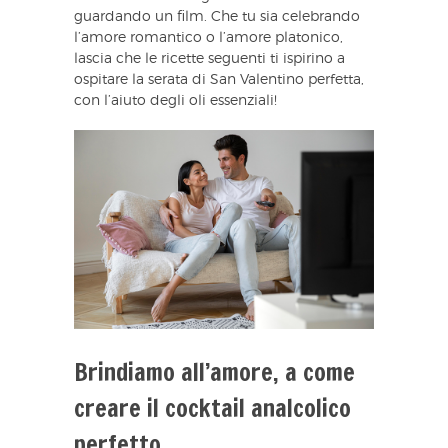
guardando un film. Che tu sia celebrando
l’amore romantico o l’amore platonico,
lascia che le ricette seguenti ti ispirino a
ospitare la serata di San Valentino perfetta,
con l’aiuto degli oli essenziali!
Brindiamo all’amore, a come
creare il cocktail analcolico
perfetto