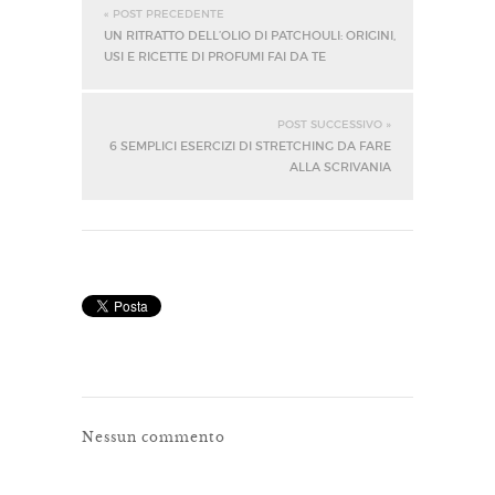
« POST PRECEDENTE
UN RITRATTO DELL’OLIO DI PATCHOULI: ORIGINI,
USI E RICETTE DI PROFUMI FAI DA TE
POST SUCCESSIVO »
6 SEMPLICI ESERCIZI DI STRETCHING DA FARE
ALLA SCRIVANIA
Nessun commento