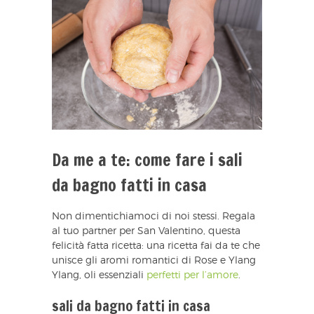
Da me a te: come fare i sali
da bagno fatti in casa
Non dimentichiamoci di noi stessi. Regala
al tuo partner per San Valentino, questa
felicità fatta ricetta: una ricetta fai da te che
unisce gli aromi romantici di Rose e Ylang
Ylang, oli essenziali
perfetti per l’amore
.
sali da bagno fatti in casa