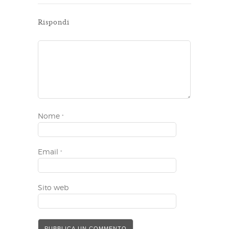
Rispondi
Nome
*
Email
*
Sito web