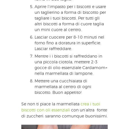
Aprire l’impasto per i biscotti e usare
un taglierino a forma di biscotto per
tagliare i tuoi biscotti. Per tutti gli
altri biscotti a forma di cuore taglia
un mini cuore al centro.
Lasciar cuocere per 8-10 minuti nel
forno fino a doratura in superficie.
Lasciar raffreddare.
Mentre i i biscotti si raffreddano in
una piccola ciotola, mettere 2-3
gocce di olio essenziale Cardamom+
nella marmellata di lampone.
Mettere una cucchiaiata di
marmellata al centro di ogni
biscotto. Buon appetito!
Se non ti piace la marmellata
crea i tuoi
biscotti con oli essenziali
con un’altra fonte
di zuccheri: saranno comunque buonissimi.