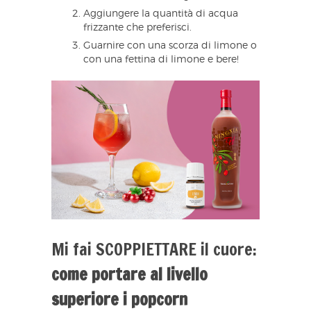
Aggiungere la quantità di acqua
frizzante che preferisci.
Guarnire con una scorza di limone o
con una fettina di limone e bere!
Mi fai SCOPPIETTARE il cuore:
come portare al livello
superiore i popcorn