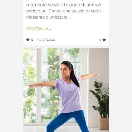
momento senza il bisogno di attrezzi
particolari. Creare uno spazio di yoga
rilassante e utilizzare ...
CONTINUA »
0
14/01/2022
0