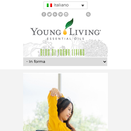
Italiano
BLOG DI YOUNG LIVING