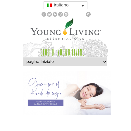
Italiano
BLOG DI YOUNG LIVING