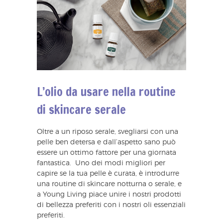
L’olio da usare nella routine
di skincare serale
Oltre a un riposo serale, svegliarsi con una
pelle ben detersa e dall’aspetto sano può
essere un ottimo fattore per una giornata
fantastica. Uno dei modi migliori per
capire se la tua pelle è curata, è introdurre
una routine di skincare notturna o serale, e
a Young Living piace unire i nostri prodotti
di bellezza preferiti con i nostri oli essenziali
preferiti.