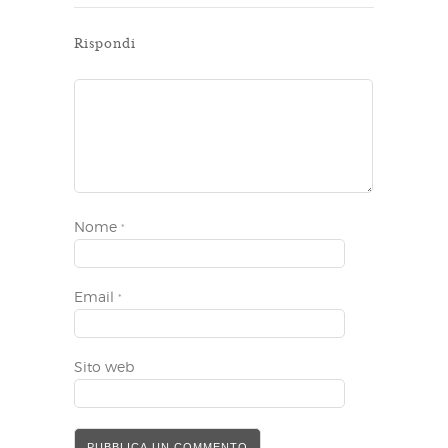
Rispondi
Nome
*
Email
*
Sito web