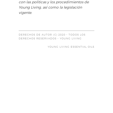
con las políticas y los procedimientos de
Young Living, así como la legislación
vigente.
DERECHOS DE AUTOR (C) 2020 - TODOS LOS
DERECHOS RESERVADOS - YOUNG LIVING
YOUNG LIVING ESSENTIAL OILS