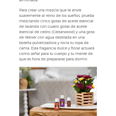
almohada.
Para crear una mezcla que te envíe
suavemente al reino de los sueños, prueba
mezclando cinco gotas de aceite esencial
de lavanda con cuatro gotas de aceite
esencial de cedro (Cedarwood) y una gota
de Vetiver con agua destilada en una
botella pulverizadora y rocía tu ropa de
cama. Esta fragancia dulce y floral actuará
como señal para tu cuerpo y tu mente de
que es hora de prepararse para dormir.