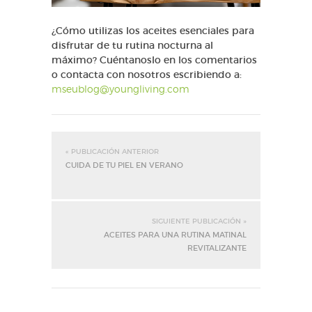
¿Cómo utilizas los aceites esenciales para
disfrutar de tu rutina nocturna al
máximo? Cuéntanoslo en los comentarios
o contacta con nosotros escribiendo a:
mseublog@youngliving.com
« PUBLICACIÓN ANTERIOR
CUIDA DE TU PIEL EN VERANO
SIGUIENTE PUBLICACIÓN »
ACEITES PARA UNA RUTINA MATINAL
REVITALIZANTE