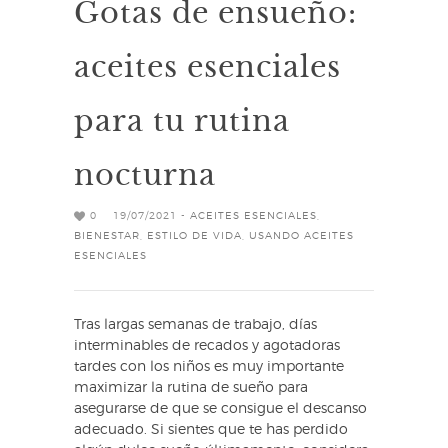
Gotas de ensueño:
aceites esenciales
para tu rutina
nocturna
0
19/07/2021 -
ACEITES ESENCIALES
,
BIENESTAR
,
ESTILO DE VIDA
,
USANDO ACEITES
ESENCIALES
Tras largas semanas de trabajo, días
interminables de recados y agotadoras
tardes con los niños es muy importante
maximizar la rutina de sueño para
asegurarse de que se consigue el descanso
adecuado. Si sientes que te has perdido