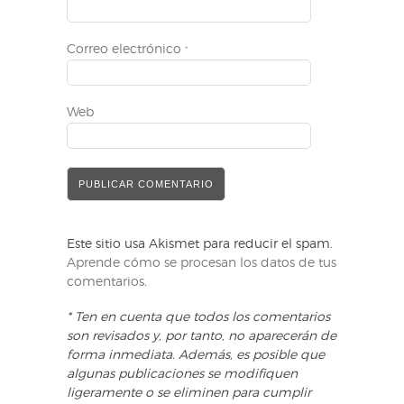
Correo electrónico
*
Web
Este sitio usa Akismet para reducir el spam.
Aprende cómo se procesan los datos de tus
comentarios
.
* Ten en cuenta que todos los comentarios
son revisados y, por tanto, no aparecerán de
forma inmediata. Además, es posible que
algunas publicaciones se modifiquen
ligeramente o se eliminen para cumplir