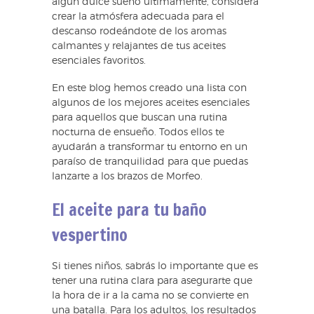
algún dulce sueño últimamente, considera
crear la atmósfera adecuada para el
descanso rodeándote de los aromas
calmantes y relajantes de tus aceites
esenciales favoritos.
En este blog hemos creado una lista con
algunos de los mejores aceites esenciales
para aquellos que buscan una rutina
nocturna de ensueño. Todos ellos te
ayudarán a transformar tu entorno en un
paraíso de tranquilidad para que puedas
lanzarte a los brazos de Morfeo.
El aceite para tu baño
vespertino
Si tienes niños, sabrás lo importante que es
tener una rutina clara para asegurarte que
la hora de ir a la cama no se convierte en
una batalla. Para los adultos, los resultados