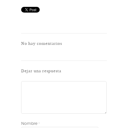
No hay comentarios
Dejar una respuesta
Nombre
*