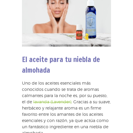
El aceite para tu niebla de
almohada
Uno de los aceites esenciales más
conocidos cuando se trata de aromas
calmantes para la noche es, por su puesto,
el de
lavanda (Lavender)
. Gracias a su suave,
herbáceo y relajante aroma es un firme
favorito entre los amantes de los aceites
esenciales y con razón, ya que actúa como
un fantástico ingrediente en una niebla de