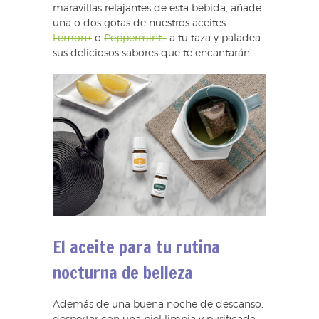
maravillas relajantes de esta bebida, añade
una o dos gotas de nuestros aceites
Lemon+
o
Peppermint+
a tu taza y paladea
sus deliciosos sabores que te encantarán.
El aceite para tu rutina
nocturna de belleza
Además de una buena noche de descanso,