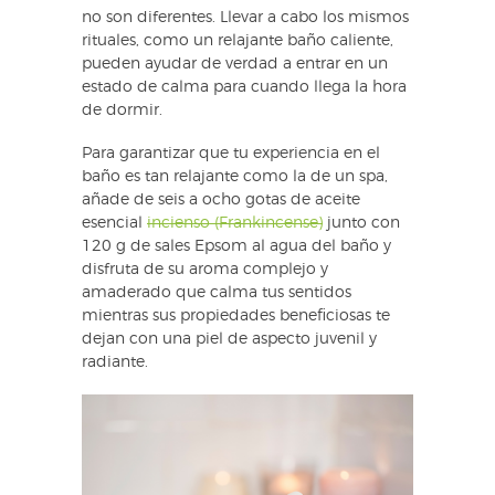
no son diferentes. Llevar a cabo los mismos
rituales, como un relajante baño caliente,
pueden ayudar de verdad a entrar en un
estado de calma para cuando llega la hora
de dormir.
Para garantizar que tu experiencia en el
baño es tan relajante como la de un spa,
añade de seis a ocho gotas de aceite
esencial
incienso (Frankincense)
junto con
120 g de sales Epsom al agua del baño y
disfruta de su aroma complejo y
amaderado que calma tus sentidos
mientras sus propiedades beneficiosas te
dejan con una piel de aspecto juvenil y
radiante.