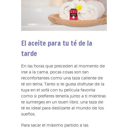
El aceite para tu té de la
tarde
En las horas que preceden al momento de
irse a la cama, pocas cosas son tan
reconfortantes como una taza caliente de
té sin teína. Tanto si te gusta disfrutar de la
tuya en el sofá con tu película favorita
como si prefieres tenerla junto a ti mientras
te sumerges en un buen libro, una taza de
té es ideal para deslizarte al mundo de los
sueños.
Para sacar el máximo partido a las