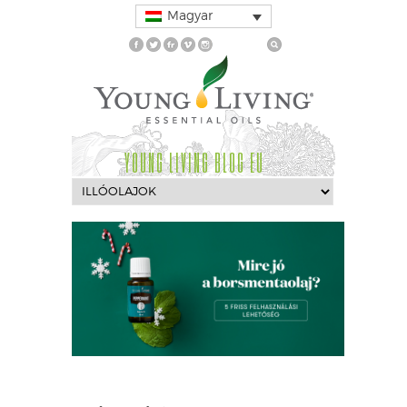
Magyar
YOUNG LIVING BLOG EU