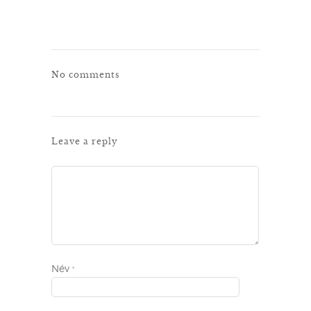
No comments
Leave a reply
Név
*