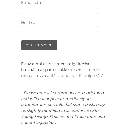
E-mail cím
*
Honlap
Ez az oldal az Akismet szolgáltatást
használja a spam csökkentésére.
Ismerje
meg a hozzászólás adatainak feldolgozását
.
* Please note all comments are moderated
and will not appear immediately. In
addition, it is possible that some posts may
be slightly modified in accordance with
Young Living's Policies and Procedures and
current legislation.