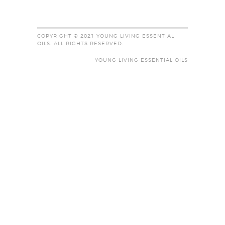
COPYRIGHT © 2021 YOUNG LIVING ESSENTIAL
OILS. ALL RIGHTS RESERVED.
YOUNG LIVING ESSENTIAL OILS