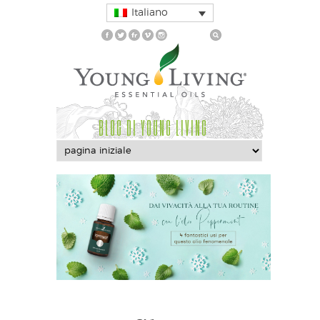
Italiano
BLOG DI YOUNG LIVING