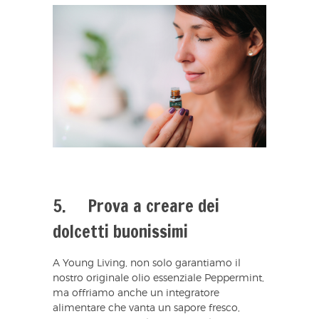
5. Prova a creare dei
dolcetti buonissimi
A Young Living, non solo garantiamo il
nostro originale olio essenziale Peppermint,
ma offriamo anche un integratore
alimentare che vanta un sapore fresco,