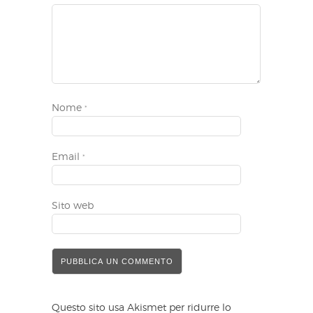
Nome
*
Email
*
Sito web
Questo sito usa Akismet per ridurre lo