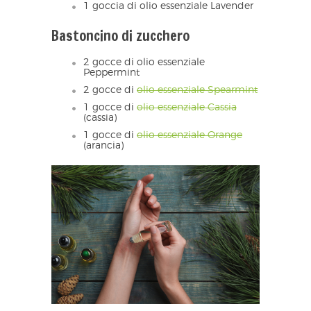
1 goccia di olio essenziale Lavender
Bastoncino di zucchero
2 gocce di olio essenziale
Peppermint
2 gocce di
olio essenziale Spearmint
1 gocce di
olio essenziale Cassia
(cassia)
1 gocce di
olio essenziale Orange
(arancia)