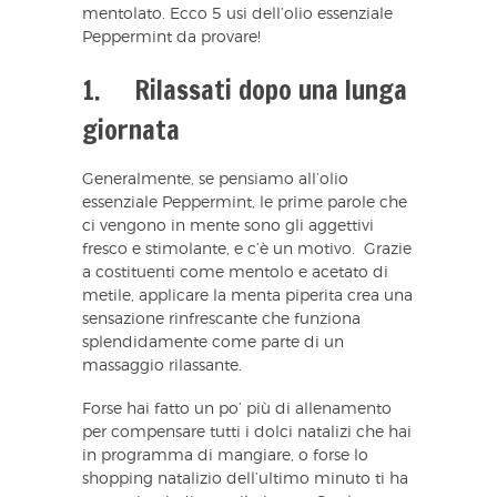
mentolato. Ecco 5 usi dell’olio essenziale
Peppermint da provare!
1. Rilassati dopo una lunga
giornata
Generalmente, se pensiamo all’olio
essenziale Peppermint, le prime parole che
ci vengono in mente sono gli aggettivi
fresco e stimolante, e c’è un motivo. Grazie
a costituenti come mentolo e acetato di
metile, applicare la menta piperita crea una
sensazione rinfrescante che funziona
splendidamente come parte di un
massaggio rilassante.
Forse hai fatto un po’ più di allenamento
per compensare tutti i dolci natalizi che hai
in programma di mangiare, o forse lo
shopping natalizio dell’ultimo minuto ti ha