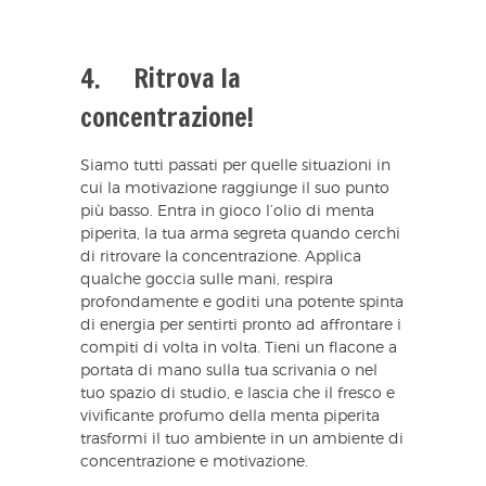
4. Ritrova la
concentrazione!
Siamo tutti passati per quelle situazioni in
cui la motivazione raggiunge il suo punto
più basso. Entra in gioco l’olio di menta
piperita, la tua arma segreta quando cerchi
di ritrovare la concentrazione. Applica
qualche goccia sulle mani, respira
profondamente e goditi una potente spinta
di energia per sentirti pronto ad affrontare i
compiti di volta in volta. Tieni un flacone a
portata di mano sulla tua scrivania o nel
tuo spazio di studio, e lascia che il fresco e
vivificante profumo della menta piperita
trasformi il tuo ambiente in un ambiente di
concentrazione e motivazione.