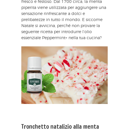
fresco e festoso. Dal 1700 circa, la menta
piperita viene utilizzata per aggiungere una
sensazione rinfrescante a dolci e
prelibatezze in tutto il mondo. E siccome
Natale si avvicina, perché non provare la
seguente ricetta per introdurre l’olio
essenziale Peppermint+ nella tua cucina?
Tronchetto natalizio alla menta