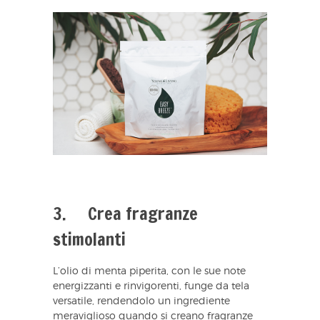
3. Crea fragranze
stimolanti
L’olio di menta piperita, con le sue note
energizzanti e rinvigorenti, funge da tela
versatile, rendendolo un ingrediente
meraviglioso quando si creano fragranze