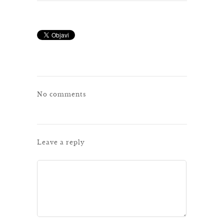
No comments
Leave a reply