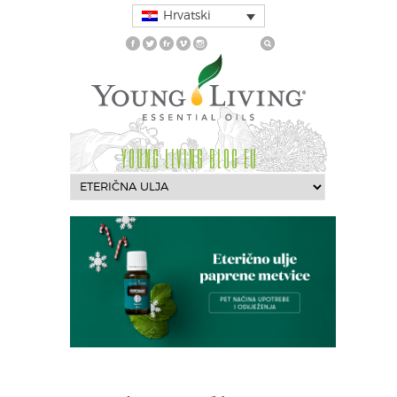
Hrvatski
YOUNG LIVING BLOG EU