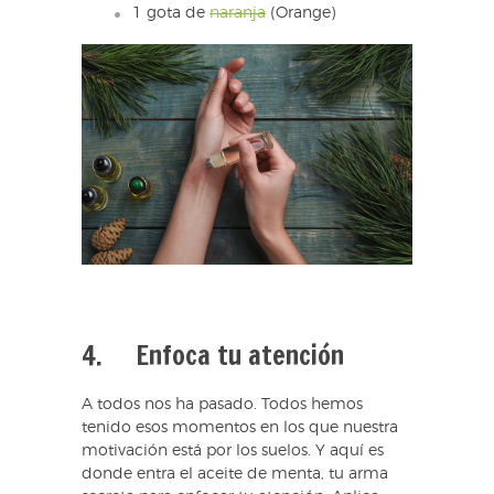
1 gota de
naranja
(Orange)
4. Enfoca tu atención
A todos nos ha pasado. Todos hemos
tenido esos momentos en los que nuestra
motivación está por los suelos. Y aquí es
donde entra el aceite de menta, tu arma