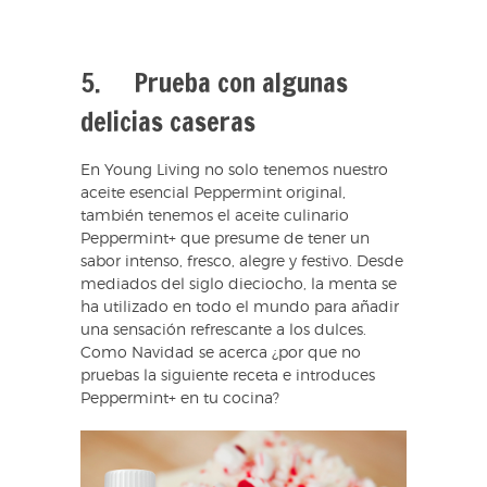
5. Prueba con algunas
delicias caseras
En Young Living no solo tenemos nuestro
aceite esencial Peppermint original,
también tenemos el aceite culinario
Peppermint+ que presume de tener un
sabor intenso, fresco, alegre y festivo. Desde
mediados del siglo dieciocho, la menta se
ha utilizado en todo el mundo para añadir
una sensación refrescante a los dulces.
Como Navidad se acerca ¿por que no
pruebas la siguiente receta e introduces
Peppermint+ en tu cocina?