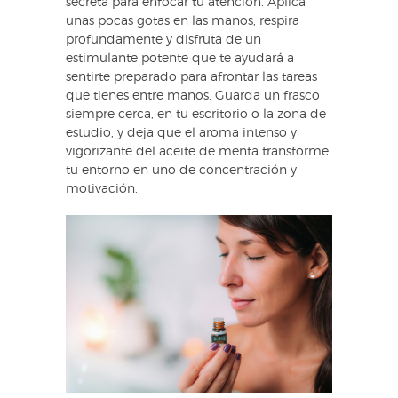
secreta para enfocar tu atención. Aplica
unas pocas gotas en las manos, respira
profundamente y disfruta de un
estimulante potente que te ayudará a
sentirte preparado para afrontar las tareas
que tienes entre manos. Guarda un frasco
siempre cerca, en tu escritorio o la zona de
estudio, y deja que el aroma intenso y
vigorizante del aceite de menta transforme
tu entorno en uno de concentración y
motivación.