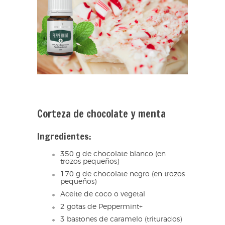
Corteza de chocolate y menta
Ingredientes:
350 g de chocolate blanco (en
trozos pequeños)
170 g de chocolate negro (en trozos
pequeños)
Aceite de coco o vegetal
2 gotas de Peppermint+
3 bastones de caramelo (triturados)