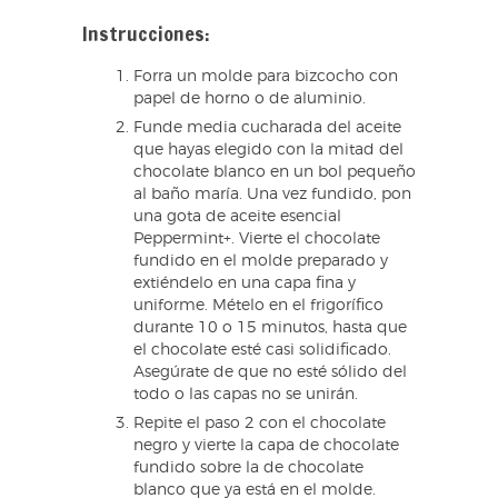
Instrucciones:
Forra un molde para bizcocho con
papel de horno o de aluminio.
Funde media cucharada del aceite
que hayas elegido con la mitad del
chocolate blanco en un bol pequeño
al baño maría. Una vez fundido, pon
una gota de aceite esencial
Peppermint+. Vierte el chocolate
fundido en el molde preparado y
extiéndelo en una capa fina y
uniforme. Mételo en el frigorífico
durante 10 o 15 minutos, hasta que
el chocolate esté casi solidificado.
Asegúrate de que no esté sólido del
todo o las capas no se unirán.
Repite el paso 2 con el chocolate
negro y vierte la capa de chocolate
fundido sobre la de chocolate
blanco que ya está en el molde.