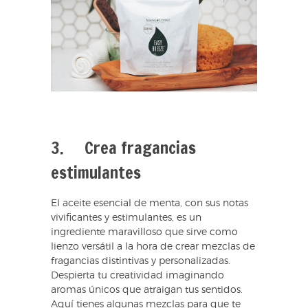
3. Crea fragancias
estimulantes
El aceite esencial de menta, con sus notas
vivificantes y estimulantes, es un
ingrediente maravilloso que sirve como
lienzo versátil a la hora de crear mezclas de
fragancias distintivas y personalizadas.
Despierta tu creatividad imaginando
aromas únicos que atraigan tus sentidos.
Aquí tienes algunas mezclas para que te