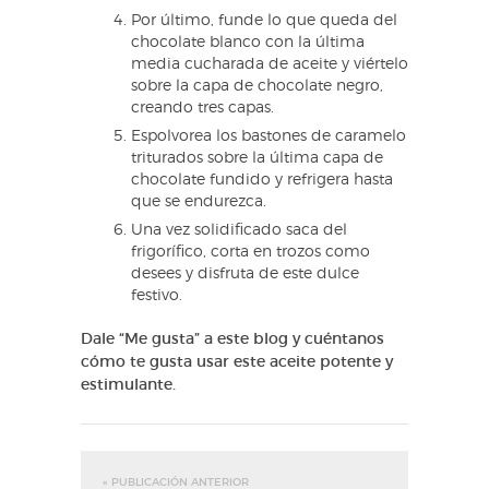
Por último, funde lo que queda del
chocolate blanco con la última
media cucharada de aceite y viértelo
sobre la capa de chocolate negro,
creando tres capas.
Espolvorea los bastones de caramelo
triturados sobre la última capa de
chocolate fundido y refrigera hasta
que se endurezca.
Una vez solidificado saca del
frigorífico, corta en trozos como
desees y disfruta de este dulce
festivo.
Dale “Me gusta” a este blog y cuéntanos
cómo te gusta usar este aceite potente y
estimulante.
« PUBLICACIÓN ANTERIOR