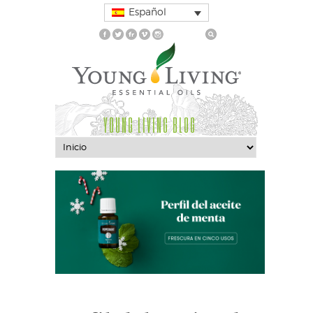
Español
YOUNG LIVING BLOG