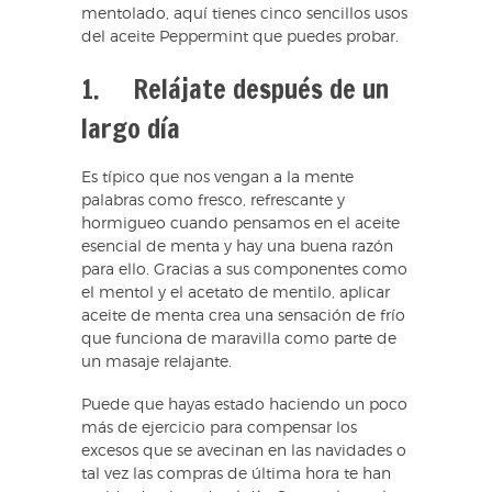
mentolado, aquí tienes cinco sencillos usos
del aceite Peppermint que puedes probar.
1. Relájate después de un
largo día
Es típico que nos vengan a la mente
palabras como fresco, refrescante y
hormigueo cuando pensamos en el aceite
esencial de menta y hay una buena razón
para ello. Gracias a sus componentes como
el mentol y el acetato de mentilo, aplicar
aceite de menta crea una sensación de frío
que funciona de maravilla como parte de
un masaje relajante.
Puede que hayas estado haciendo un poco
más de ejercicio para compensar los
excesos que se avecinan en las navidades o
tal vez las compras de última hora te han