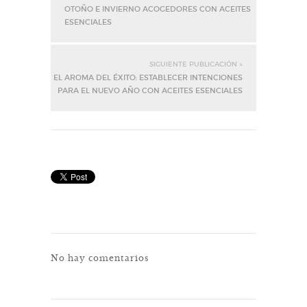
OTOÑO E INVIERNO ACOGEDORES CON ACEITES
ESENCIALES
SIGUIENTE PUBLICACIÓN »
EL AROMA DEL ÉXITO: ESTABLECER INTENCIONES
PARA EL NUEVO AÑO CON ACEITES ESENCIALES
No hay comentarios