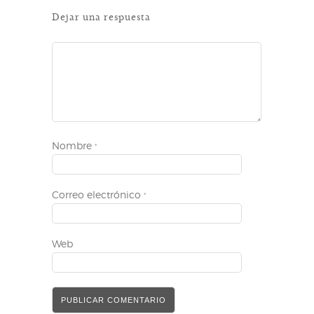
Dejar una respuesta
Nombre
*
Correo electrónico
*
Web