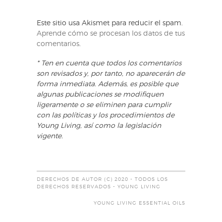
Este sitio usa Akismet para reducir el spam.
Aprende cómo se procesan los datos de tus
comentarios
.
* Ten en cuenta que todos los comentarios
son revisados y, por tanto, no aparecerán de
forma inmediata. Además, es posible que
algunas publicaciones se modifiquen
ligeramente o se eliminen para cumplir
con las políticas y los procedimientos de
Young Living, así como la legislación
vigente.
DERECHOS DE AUTOR (C) 2020 - TODOS LOS
DERECHOS RESERVADOS - YOUNG LIVING
YOUNG LIVING ESSENTIAL OILS