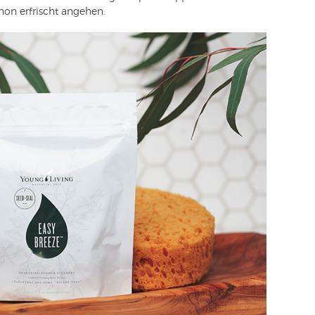
on erfrischt angehen.