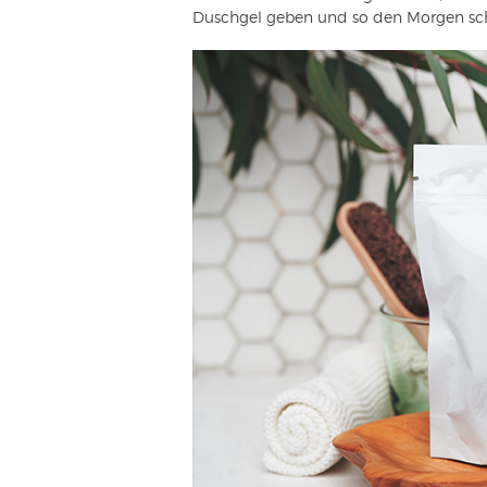
Duschgel geben und so den Morgen sch