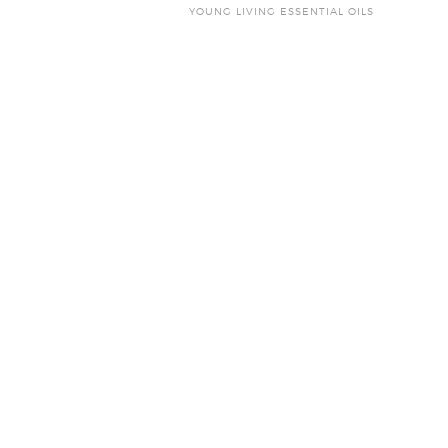
YOUNG LIVING ESSENTIAL OILS