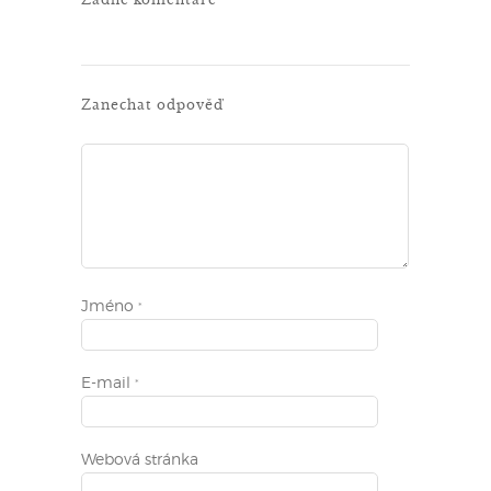
Zanechat odpověď
Jméno
*
E-mail
*
Webová stránka