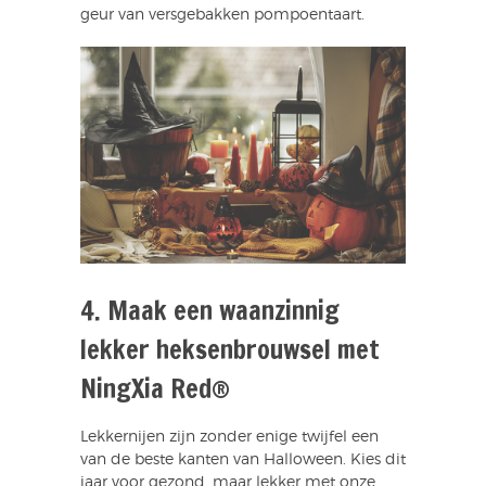
geur van versgebakken pompoentaart.
4. Maak een waanzinnig
lekker heksenbrouwsel met
NingXia Red®
Lekkernijen zijn zonder enige twijfel een
van de beste kanten van Halloween. Kies dit
jaar voor gezond, maar lekker met onze