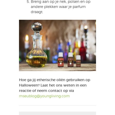
Breng aan op je nek, polsen en op
andere plekken waar je parfum
draagt.
Hoe ga jij etherische oliën gebruiken op
Halloween? Laat het ons weten in een
reactie of neem contact op via
mseublog@youngliving.com