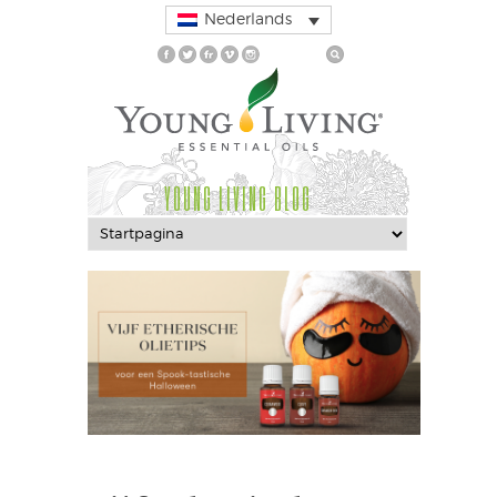
Nederlands
YOUNG LIVING BLOG