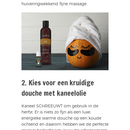
huiveringwekkend fijne massage.
2. Kies voor een kruidige
douche met kaneelolie
Kaneel SCHREEUWT om gebruik in de
herfst. Er is niets zo fijn als een luxe,
energieke warme douche op een koude
ochtend en daarom hebben we de perfecte