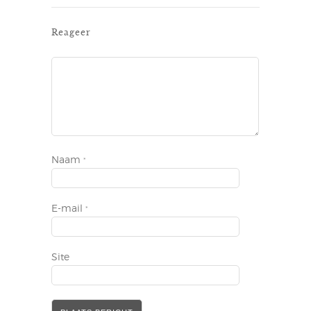
Reageer
Naam
*
E-mail
*
Site