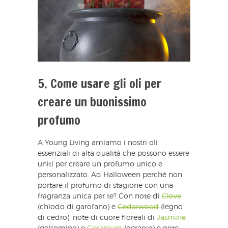
5. Come usare gli oli per
creare un buonissimo
profumo
A Young Living amiamo i nostri oli
essenziali di alta qualità che possono essere
uniti per creare un profumo unico e
personalizzato. Ad Halloween perché non
portare il profumo di stagione con una
fragranza unica per te? Con note di
Clove
(chiodo di garofano) e
Cedarwood
(legno
di cedro), note di cuore floreali di
Jasmine