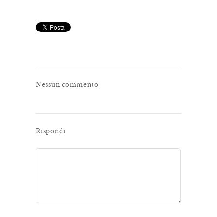
Nessun commento
Rispondi