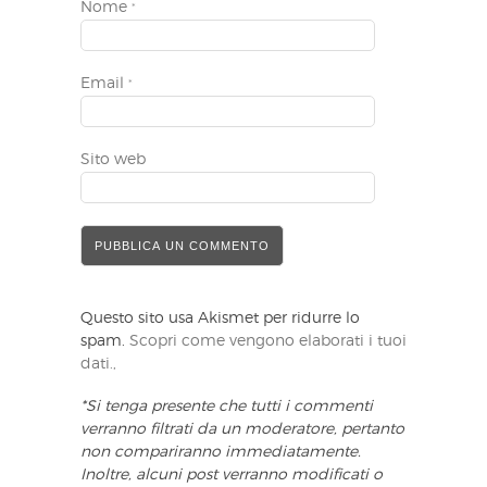
Nome
*
Email
*
Sito web
Questo sito usa Akismet per ridurre lo
spam.
Scopri come vengono elaborati i tuoi
dati.,
*Si tenga presente che tutti i commenti
verranno filtrati da un moderatore, pertanto
non compariranno immediatamente.
Inoltre, alcuni post verranno modificati o