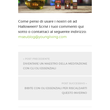
Come pensi di usare i nostri oli ad
Halloween? Scrivi i tuoi commenti qui
sotto o contattaci al seguente indirizzo:
mseublog@youngliving.com
« POST PRECEDENTE
DIVENTARE UN MAESTRO DELLA MEDITAZIONE
CON GLI OLI ESSENZIALI
POST SUCCESSIVO »
BIBITE CON OLI ESSENZIALI PER RISCALDARTI
QUESTO INVERNO