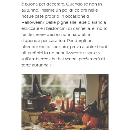
è buona per decorare. Quando se non in
autunno, inserire un po’ di colore nelle
nostre case proprio in occasione di
Halloween? Dalle pigne alle fette d’arancia
essiccate e i bastoncini di cannella, è molto
facile creare decorazioni naturali e
stupende per casa tua. Per dargli un
ulteriore tocco speziato, prova a unire i tuoi
oli preferiti in un nebulizzatore e spruzza
sull’ambiente che hai scelto: profumerà di
torte autunnali!