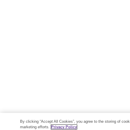
By clicking “Accept All Cookies”, you agree to the storing of coo
marketing efforts.
Privacy Policy