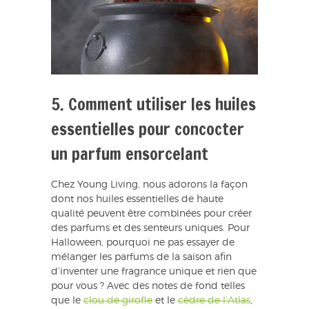
5. Comment utiliser les huiles
essentielles pour concocter
un parfum ensorcelant
Chez Young Living, nous adorons la façon
dont nos huiles essentielles de haute
qualité peuvent être combinées pour créer
des parfums et des senteurs uniques. Pour
Halloween, pourquoi ne pas essayer de
mélanger les parfums de la saison afin
d’inventer une fragrance unique et rien que
pour vous ? Avec des notes de fond telles
que le
clou de girofle
et le
cèdre de l’Atlas
,