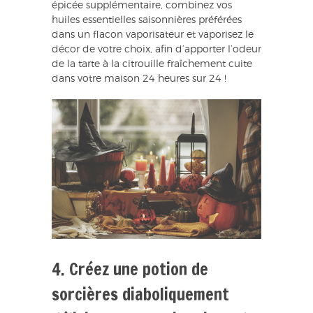
épicée supplémentaire, combinez vos
huiles essentielles saisonnières préférées
dans un flacon vaporisateur et vaporisez le
décor de votre choix, afin d’apporter l’odeur
de la tarte à la citrouille fraîchement cuite
dans votre maison 24 heures sur 24 !
4. Créez une potion de
sorcières diaboliquement