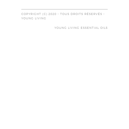
COPYRIGHT (C) 2020 - TOUS DROITS RÉSERVÉS -
YOUNG LIVING
YOUNG LIVING ESSENTIAL OILS