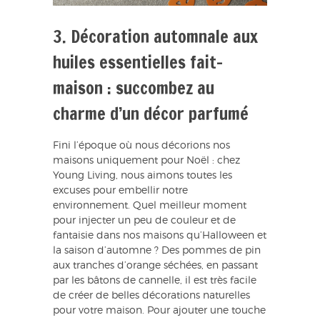
3. Décoration automnale aux
huiles essentielles fait-
maison : succombez au
charme d’un décor parfumé
Fini l’époque où nous décorions nos
maisons uniquement pour Noël : chez
Young Living, nous aimons toutes les
excuses pour embellir notre
environnement. Quel meilleur moment
pour injecter un peu de couleur et de
fantaisie dans nos maisons qu’Halloween et
la saison d’automne ? Des pommes de pin
aux tranches d’orange séchées, en passant
par les bâtons de cannelle, il est très facile
de créer de belles décorations naturelles
pour votre maison. Pour ajouter une touche