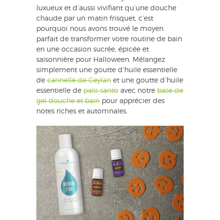
luxueux et d’aussi vivifiant qu’une douche
chaude par un matin frisquet, c’est
pourquoi nous avons trouvé le moyen
parfait de transformer votre routine de bain
en une occasion sucrée, épicée et
saisonnière pour Halloween. Mélangez
simplement une goutte d’huile essentielle
de
cannelle de Ceylan
et une goutte d’huile
essentielle de
palo santo
avec notre
base de
gel douche et bain
pour apprécier des
notes riches et automnales.