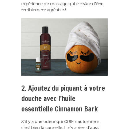
expérience de massage qui est sûre d’être
terriblement agréable !
2. Ajoutez du piquant à votre
douche avec l’huile
essentielle Cinnamon Bark
S’il y a une odeur qui CRIE « automne »,
c’est bien la cannelle. Il n’y a rien d’aussi