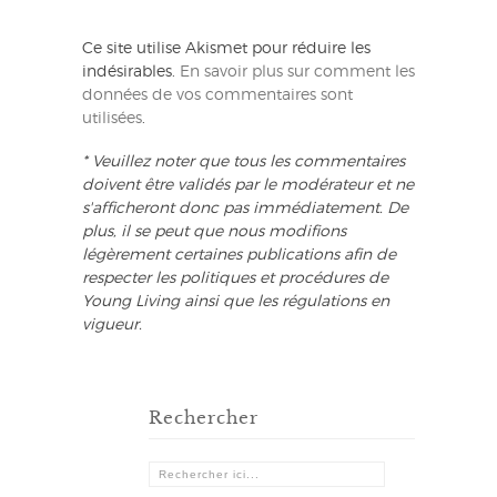
Ce site utilise Akismet pour réduire les
indésirables.
En savoir plus sur comment les
données de vos commentaires sont
utilisées
.
* Veuillez noter que tous les commentaires
doivent être validés par le modérateur et ne
s'afficheront donc pas immédiatement. De
plus, il se peut que nous modifions
légèrement certaines publications afin de
respecter les politiques et procédures de
Young Living ainsi que les régulations en
vigueur.
Rechercher