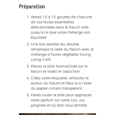
Préparation
Versez 10 à 15 gouttes de chacune
de vos huiles essentielles
sélectionnées dans le flacon vide
jusqu’à ce que votre mélange soit
équilibré.
Une fois satisfait du résultat,
remplissez le reste du flacon avec le
mélange d’huiles végétales Young
Living V-6®.
Placez la bille AromaGlide sur le
flacon et vissez le capuchon.
Créez votre étiquette, enroulez-la
autour du flacon et fixez-la à l’aide
du papier-collant transparent.
Faites rouler la bille pour appliquer
votre parfum sur votre cou, vos
poignets et où bon vous semble.