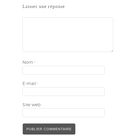
Laisser une réponse
Nom
*
E-mail
*
Site web