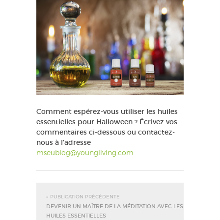
Comment espérez-vous utiliser les huiles
essentielles pour Halloween ? Écrivez vos
commentaires ci-dessous ou contactez-
nous à l’adresse
mseublog@youngliving.com
« PUBLICATION PRÉCÉDENTE
DEVENIR UN MAÎTRE DE LA MÉDITATION AVEC LES
HUILES ESSENTIELLES