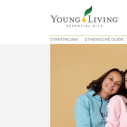
STARTPAGINA
ETHERISCHE OLIËN