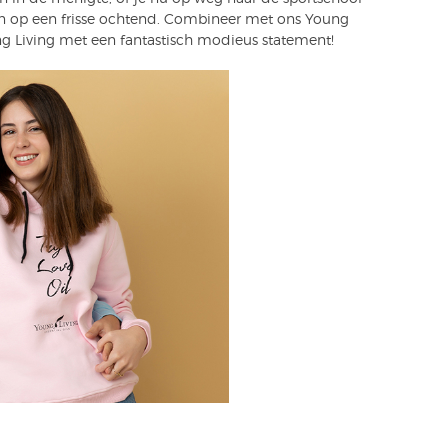
en op een frisse ochtend. Combineer met ons Young
oung Living met een fantastisch modieus statement!