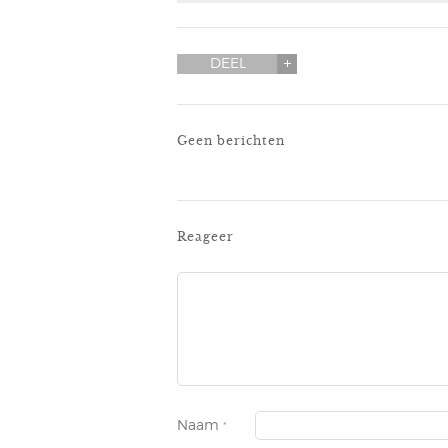
DEEL
Geen berichten
Reageer
Naam
*