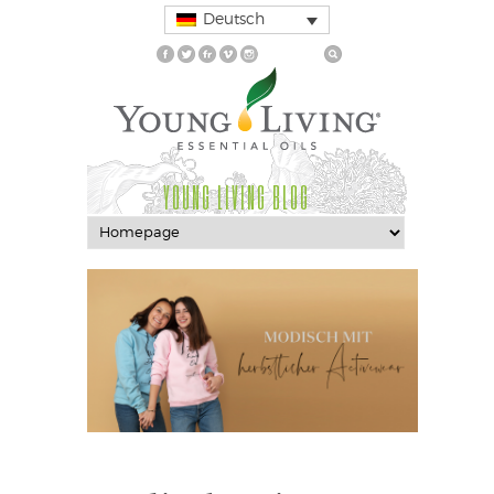
Deutsch
YOUNG LIVING BLOG