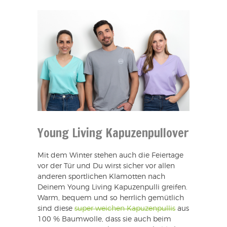
Young Living Kapuzenpullover
Mit dem Winter stehen auch die Feiertage
vor der Tür und Du wirst sicher vor allen
anderen sportlichen Klamotten nach
Deinem Young Living Kapuzenpulli greifen.
Warm, bequem und so herrlich gemütlich
sind diese
super weichen Kapuzenpullis
aus
100 % Baumwolle, dass sie auch beim