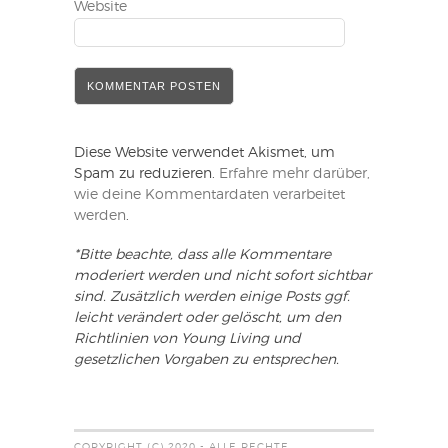
Website
Diese Website verwendet Akismet, um
Spam zu reduzieren.
Erfahre mehr darüber,
wie deine Kommentardaten verarbeitet
werden
.
*Bitte beachte, dass alle Kommentare
moderiert werden und nicht sofort sichtbar
sind. Zusätzlich werden einige Posts ggf.
leicht verändert oder gelöscht, um den
Richtlinien von Young Living und
gesetzlichen Vorgaben zu entsprechen.
COPYRIGHT (C) 2020 - ALLE RECHTE