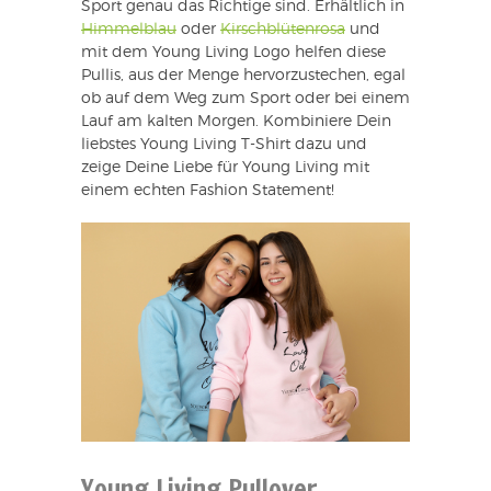
Sport genau das Richtige sind. Erhältlich in
Himmelblau
oder
Kirschblütenrosa
und
mit dem Young Living Logo helfen diese
Pullis, aus der Menge hervorzustechen, egal
ob auf dem Weg zum Sport oder bei einem
Lauf am kalten Morgen. Kombiniere Dein
liebstes Young Living T-Shirt dazu und
zeige Deine Liebe für Young Living mit
einem echten Fashion Statement!
Young Living Pullover