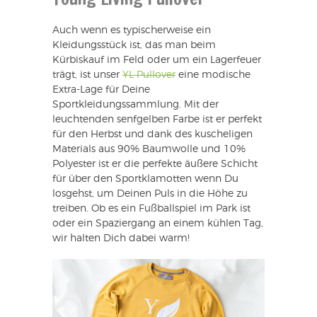
Auch wenn es typischerweise ein
Kleidungsstück ist, das man beim
Kürbiskauf im Feld oder um ein Lagerfeuer
trägt, ist unser
YL Pullover
eine modische
Extra-Lage für Deine
Sportkleidungssammlung. Mit der
leuchtenden senfgelben Farbe ist er perfekt
für den Herbst und dank des kuscheligen
Materials aus 90% Baumwolle und 10%
Polyester ist er die perfekte äußere Schicht
für über den Sportklamotten wenn Du
losgehst, um Deinen Puls in die Höhe zu
treiben. Ob es ein Fußballspiel im Park ist
oder ein Spaziergang an einem kühlen Tag,
wir halten Dich dabei warm!