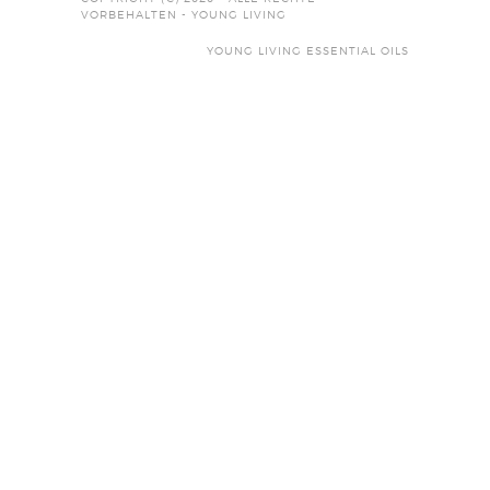
VORBEHALTEN - YOUNG LIVING
YOUNG LIVING ESSENTIAL OILS