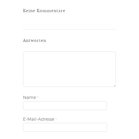
Keine Kommentare
Antworten
Name
*
E-Mail-Adresse
*