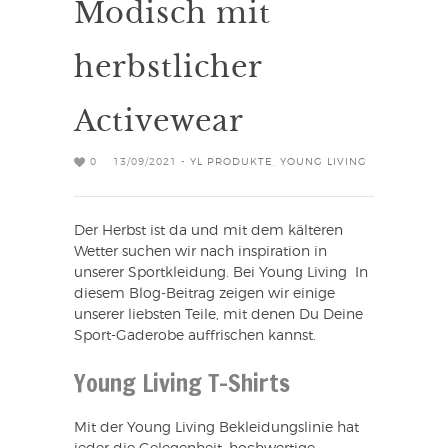
Modisch mit
herbstlicher
Activewear
0
13/09/2021 -
YL PRODUKTE
,
YOUNG LIVING
Der Herbst ist da und mit dem kälteren
Wetter suchen wir nach inspiration in
unserer Sportkleidung. Bei Young Living In
diesem Blog-Beitrag zeigen wir einige
unserer liebsten Teile, mit denen Du Deine
Sport-Gaderobe auffrischen kannst.
Young Living T-Shirts
Mit der Young Living Bekleidungslinie hat