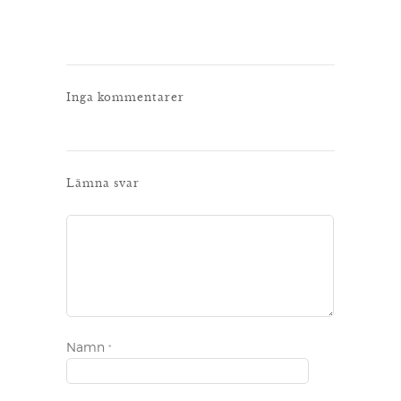
Inga kommentarer
Lämna svar
Namn
*