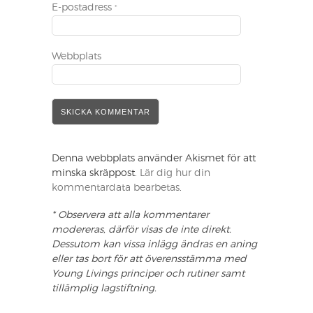
E-postadress
*
Webbplats
Denna webbplats använder Akismet för att
minska skräppost.
Lär dig hur din
kommentardata bearbetas
.
* Observera att alla kommentarer
modereras, därför visas de inte direkt.
Dessutom kan vissa inlägg ändras en aning
eller tas bort för att överensstämma med
Young Livings principer och rutiner samt
tillämplig lagstiftning.