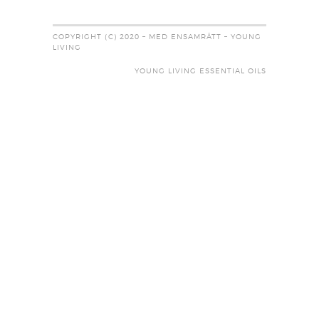
COPYRIGHT (C) 2020 – MED ENSAMRÄTT – YOUNG
LIVING
YOUNG LIVING ESSENTIAL OILS