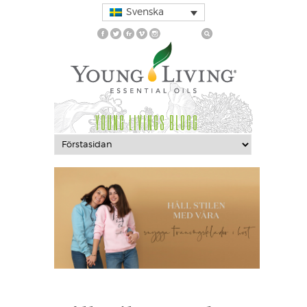
Svenska
YOUNG LIVINGS BLOGG