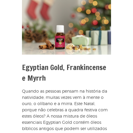
Egyptian Gold, Frankincense
e Myrrh
Quando as pessoas pensam na história da
natividade, muitas vezes vem à mente o
ouro, o olíbano e a mirra. Este Natal,
porque não celebras a quadra festiva com
estes óleos? A nossa mistura de óleos
essenciais Egyptian Gold contém óleos
bíblicos antigos que podem ser utilizados