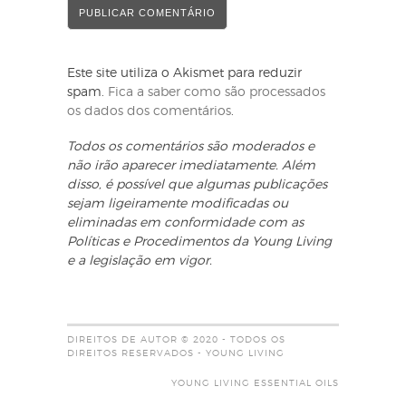
Este site utiliza o Akismet para reduzir
spam.
Fica a saber como são processados
os dados dos comentários
.
Todos os comentários são moderados e
não irão aparecer imediatamente. Além
disso, é possível que algumas publicações
sejam ligeiramente modificadas ou
eliminadas em conformidade com as
Políticas e Procedimentos da Young Living
e a legislação em vigor.
DIREITOS DE AUTOR © 2020 - TODOS OS
DIREITOS RESERVADOS - YOUNG LIVING
YOUNG LIVING ESSENTIAL OILS