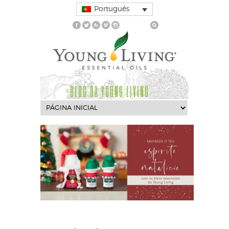
Português
BLOG DA YOUNG LIVING