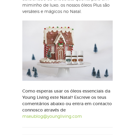
miminho de luxo, os nossos óleos Plus são
versáteis e mágicos no Natal.
Como esperas usar os óleos essenciais da
Young Living este Natal? Escreve os teus
comentários abaixo ou entra em contacto
connosco através de
mseublog@youngliving.com