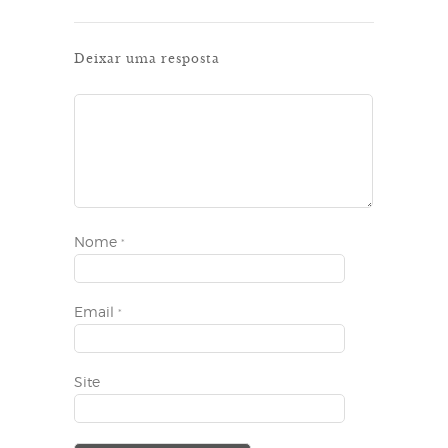
Deixar uma resposta
Nome
*
Email
*
Site