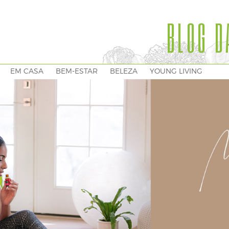
BLOG D
EM CASA
BEM-ESTAR
BELEZA
YOUNG LIVING