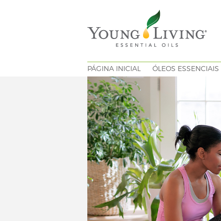
PÁGINA INICIAL
ÓLEOS ESSENCIAIS