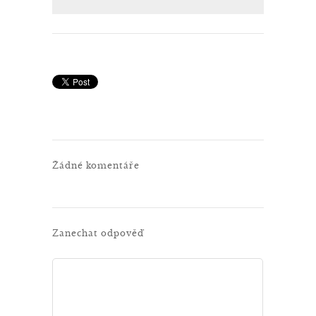
Žádné komentáře
Zanechat odpověď