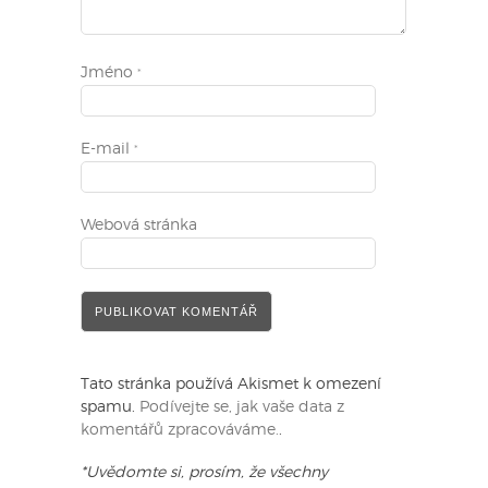
Jméno
*
E-mail
*
Webová stránka
Tato stránka používá Akismet k omezení
spamu.
Podívejte se, jak vaše data z
komentářů zpracováváme.
.
*Uvědomte si, prosím, že všechny