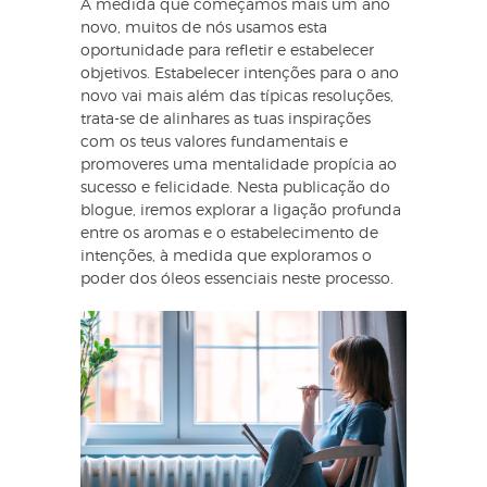
À medida que começamos mais um ano
novo, muitos de nós usamos esta
oportunidade para refletir e estabelecer
objetivos. Estabelecer intenções para o ano
novo vai mais além das típicas resoluções,
trata-se de alinhares as tuas inspirações
com os teus valores fundamentais e
promoveres uma mentalidade propícia ao
sucesso e felicidade. Nesta publicação do
blogue, iremos explorar a ligação profunda
entre os aromas e o estabelecimento de
intenções, à medida que exploramos o
poder dos óleos essenciais neste processo.