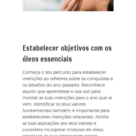
Estabelecer objetivos com os
óleos essenciais
Começa o teu percurso para estabelecer
intenções ao refletires sobre as conquistas e
os desafios do ano passado. Reconhece
aquilo que aprendeste e usa isso para
moldar as tuas intenções para o ano que aí
vem. Identificar os teus valores
fundamentais também é importante para
estabeleceres intenções relevantes. Alinha
as tuas aspirações aos teus valores e
considera incorporar misturas de óleos