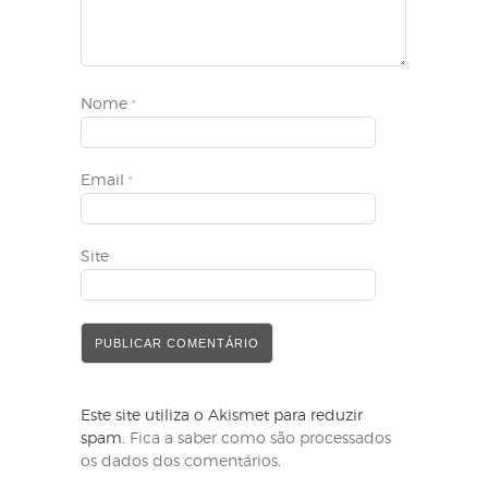
Nome
*
Email
*
Site
Este site utiliza o Akismet para reduzir
spam.
Fica a saber como são processados
os dados dos comentários
.