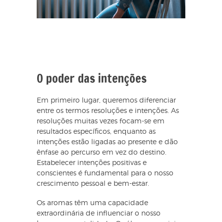
O poder das intenções
Em primeiro lugar, queremos diferenciar
entre os termos resoluções e intenções. As
resoluções muitas vezes focam-se em
resultados específicos, enquanto as
intenções estão ligadas ao presente e dão
ênfase ao percurso em vez do destino.
Estabelecer intenções positivas e
conscientes é fundamental para o nosso
crescimento pessoal e bem-estar.
Os aromas têm uma capacidade
extraordinária de influenciar o nosso