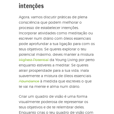
intenções
Agora, vamos discutir práticas de plena
consciência que podem melhorar o
processo de estabelecer intenções.
Incorporar atividades como meditação ou
escrever num diário com óleos essenciais
pode aprofundar a tua ligação para com os
teus objetivos. Se queres explorar o teu
potencial máximo, deves manter a mistura
Highest Potential
da Young Living por perto
enquanto estiveres a meditar. Se queres
atrair prosperidade para a tua vida, inala
suavemente a mistura de óleos essenciais
Abundance
à medida que escreves o que
te vai na mente e alma num diário.
Criar um quadro de visão é uma forma
visualmente poderosa de representar os
teus objetivos e de te relembrar deles.
Enquanto crias o teu quadro de visão com