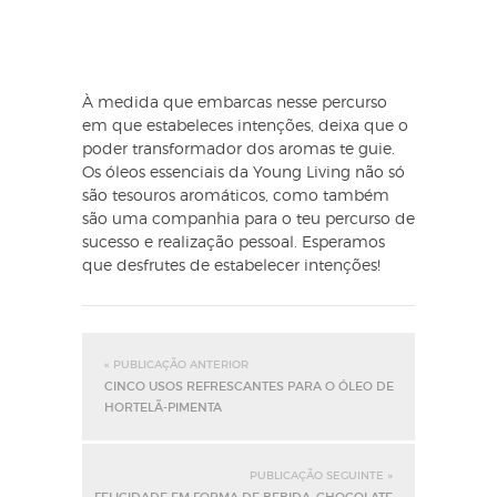
À medida que embarcas nesse percurso
em que estabeleces intenções, deixa que o
poder transformador dos aromas te guie.
Os óleos essenciais da Young Living não só
são tesouros aromáticos, como também
são uma companhia para o teu percurso de
sucesso e realização pessoal. Esperamos
que desfrutes de estabelecer intenções!
« PUBLICAÇÃO ANTERIOR
CINCO USOS REFRESCANTES PARA O ÓLEO DE
HORTELÃ-PIMENTA
PUBLICAÇÃO SEGUINTE »