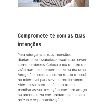
Compromete-te com as tuas
intenções
Para reforçares as tuas intenções
diariamente, estabelece rituais que servem
como lembretes. Coloca o teu quadro de
visão num local proeminente ou tira uma
fotografia e coloca-a como fundo de ecrã
no telemóvel para servir como lembrete.
Além disso, porque não consideras
partilhar as tuas intenções com um amigo
ou aderir a uma comunidade para apoio
mútuo e responsabilização?