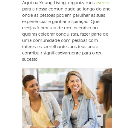
Aqui na Young Living, organizamos
eventos
para a nossa comunidade ao longo do ano,
onde as pessoas podem partilhar as suas
experiências e ganhar inspiração. Quer
estejas à procura de um incentivo ou
queiras celebrar conquistas, fazer parte de
uma comunidade com pessoas com
interesses semelhantes aos teus pode
contribuir significativamente para o teu
sucesso.