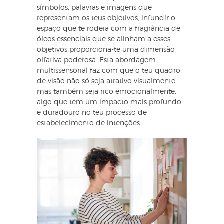
símbolos, palavras e imagens que
representam os teus objetivos, infundir o
espaço que te rodeia com a fragrância de
óleos essenciais que se alinham a esses
objetivos proporciona-te uma dimensão
olfativa poderosa. Esta abordagem
multissensorial faz com que o teu quadro
de visão não só seja atrativo visualmente
mas também seja rico emocionalmente,
algo que tem um impacto mais profundo
e duradouro no teu processo de
estabelecimento de intenções.