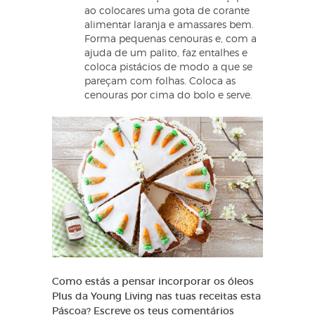
ao colocares uma gota de corante
alimentar laranja e amassares bem.
Forma pequenas cenouras e, com a
ajuda de um palito, faz entalhes e
coloca pistácios de modo a que se
pareçam com folhas. Coloca as
cenouras por cima do bolo e serve.
Como estás a pensar incorporar os óleos
Plus da Young Living nas tuas receitas esta
Páscoa? Escreve os teus comentários