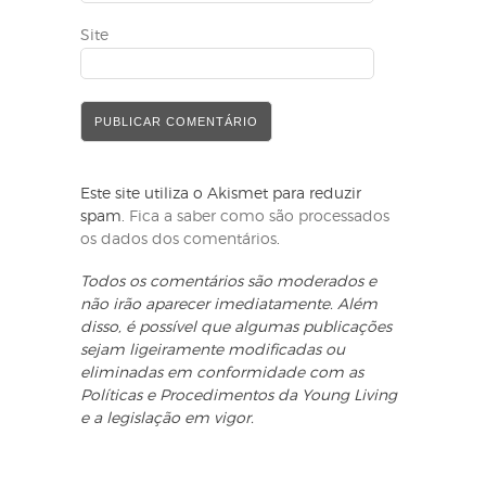
Site
Este site utiliza o Akismet para reduzir
spam.
Fica a saber como são processados
os dados dos comentários
.
Todos os comentários são moderados e
não irão aparecer imediatamente. Além
disso, é possível que algumas publicações
sejam ligeiramente modificadas ou
eliminadas em conformidade com as
Políticas e Procedimentos da Young Living
e a legislação em vigor.