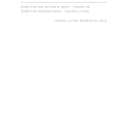
DIREITOS DE AUTOR © 2020 - TODOS OS
DIREITOS RESERVADOS - YOUNG LIVING
YOUNG LIVING ESSENTIAL OILS