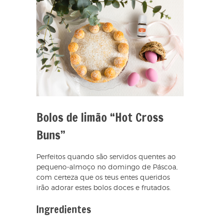
Bolos de limão “Hot Cross
Buns”
Perfeitos quando são servidos quentes ao
pequeno-almoço no domingo de Páscoa,
com certeza que os teus entes queridos
irão adorar estes bolos doces e frutados.
Ingredientes