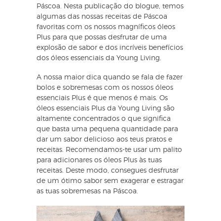
Páscoa. Nesta publicação do blogue, temos
algumas das nossas receitas de Páscoa
favoritas com os nossos magníficos óleos
Plus para que possas desfrutar de uma
explosão de sabor e dos incríveis benefícios
dos óleos essenciais da Young Living.
A nossa maior dica quando se fala de fazer
bolos e sobremesas com os nossos óleos
essenciais Plus é que menos é mais. Os
óleos essenciais Plus da Young Living são
altamente concentrados o que significa
que basta uma pequena quantidade para
dar um sabor delicioso aos teus pratos e
receitas. Recomendamos-te usar um palito
para adicionares os óleos Plus às tuas
receitas. Deste modo, consegues desfrutar
de um ótimo sabor sem exagerar e estragar
as tuas sobremesas na Páscoa.