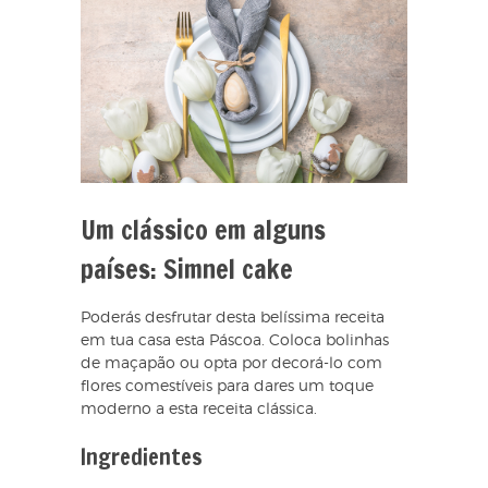
Um clássico em alguns
países: Simnel cake
Poderás desfrutar desta belíssima receita
em tua casa esta Páscoa. Coloca bolinhas
de maçapão ou opta por decorá-lo com
flores comestíveis para dares um toque
moderno a esta receita clássica.
Ingredientes