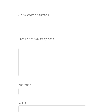
Sem comentários
Deixar uma resposta
Nome
*
Email
*