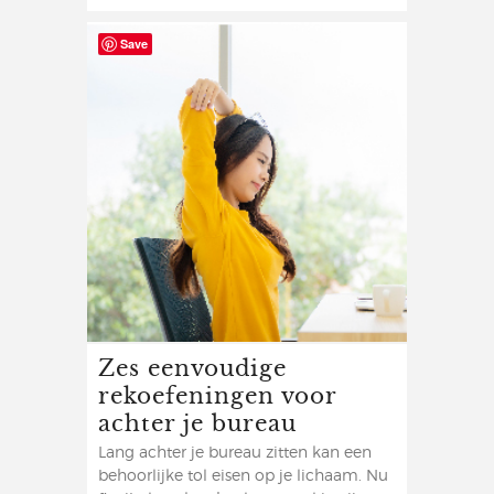
Save
Zes eenvoudige
rekoefeningen voor
achter je bureau
Lang achter je bureau zitten kan een
behoorlijke tol eisen op je lichaam. Nu