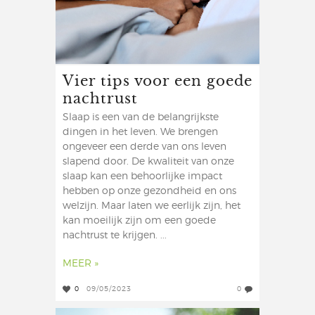
Vier tips voor een goede
nachtrust
Slaap is een van de belangrijkste
dingen in het leven. We brengen
ongeveer een derde van ons leven
slapend door. De kwaliteit van onze
slaap kan een behoorlijke impact
hebben op onze gezondheid en ons
welzijn. Maar laten we eerlijk zijn, het
kan moeilijk zijn om een goede
nachtrust te krijgen. ...
MEER »
0
09/05/2023
0