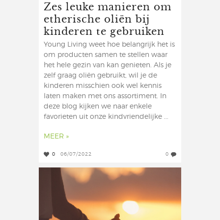
Zes leuke manieren om
etherische oliën bij
kinderen te gebruiken
Young Living weet hoe belangrijk het is
om producten samen te stellen waar
het hele gezin van kan genieten. Als je
zelf graag oliën gebruikt, wil je de
kinderen misschien ook wel kennis
laten maken met ons assortiment. In
deze blog kijken we naar enkele
favorieten uit onze kindvriendelijke ...
MEER »
0
06/07/2022
0