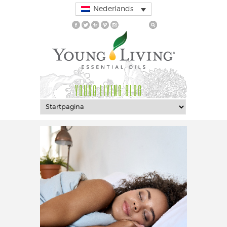
Nederlands
YOUNG LIVING BLOG