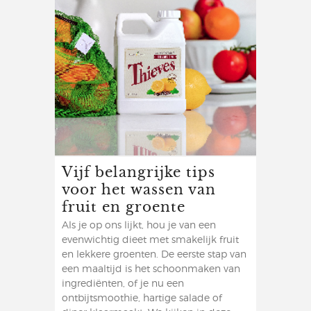
Vijf belangrijke tips
voor het wassen van
fruit en groente
Als je op ons lijkt, hou je van een
evenwichtig dieet met smakelijk fruit
en lekkere groenten. De eerste stap van
een maaltijd is het schoonmaken van
ingrediënten, of je nu een
ontbijtsmoothie, hartige salade of