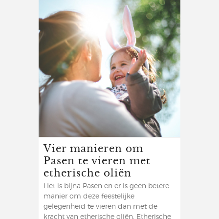
Vier manieren om
Pasen te vieren met
etherische oliën
Het is bijna Pasen en er is geen betere
manier om deze feestelijke
gelegenheid te vieren dan met de
kracht van etherische oliën. Etherische