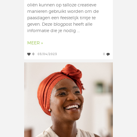
oliën kunnen op talloze creatieve
manieren gebruikt worden om de
paasdagen een feestelijk tintje te
geven. Deze blogpost heeft alle
informatie die je nodig ...
MEER »
0
03/04/2023
0