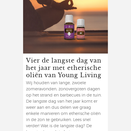
Vier de langste dag van
het jaar met etherische
oliën van Young Living
Wij houden van lange, zwoele
zomeravonden, zonovergoten dagen
op het strand en barbecues in de tuin.
De langste dag van het jaar komt er
weer aan en dus delen we graag
enkele manieren om etherische oliën
in de zon te gebruiken. Lees snel
verder! Wat is de langste dag? De