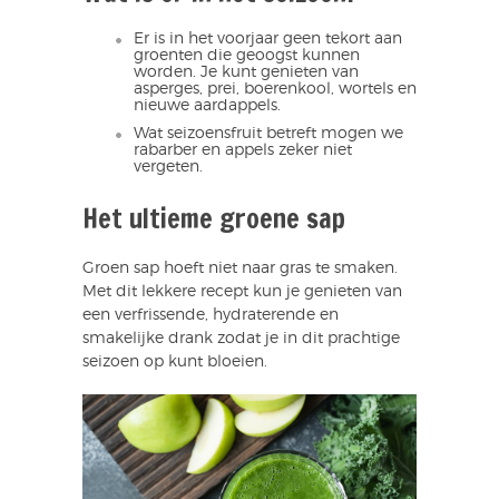
Er is in het voorjaar geen tekort aan
groenten die geoogst kunnen
worden. Je kunt genieten van
asperges, prei, boerenkool, wortels en
nieuwe aardappels.
Wat seizoensfruit betreft mogen we
rabarber en appels zeker niet
vergeten.
Het ultieme groene sap
Groen sap hoeft niet naar gras te smaken.
Met dit lekkere recept kun je genieten van
een verfrissende, hydraterende en
smakelijke drank zodat je in dit prachtige
seizoen op kunt bloeien.