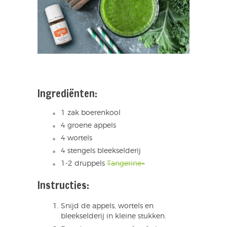
Ingrediënten:
1 zak boerenkool
4 groene appels
4 wortels
4 stengels bleekselderij
1-2 druppels
Tangerine+
Instructies:
Snijd de appels, wortels en
bleekselderij in kleine stukken.