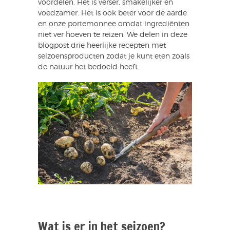
voordelen. Het is verser, smakelijker en
voedzamer. Het is ook beter voor de aarde
en onze portemonnee omdat ingrediënten
niet ver hoeven te reizen. We delen in deze
blogpost drie heerlijke recepten met
seizoensproducten zodat je kunt eten zoals
de natuur het bedoeld heeft.
Wat is er in het seizoen?