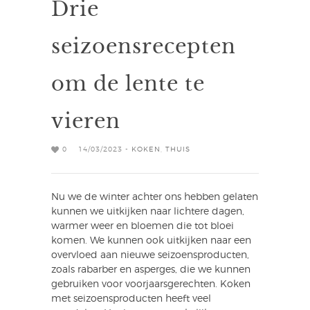
Drie
seizoensrecepten
om de lente te
vieren
0
14/03/2023 -
KOKEN
,
THUIS
Nu we de winter achter ons hebben gelaten
kunnen we uitkijken naar lichtere dagen,
warmer weer en bloemen die tot bloei
komen. We kunnen ook uitkijken naar een
overvloed aan nieuwe seizoensproducten,
zoals rabarber en asperges, die we kunnen
gebruiken voor voorjaarsgerechten. Koken
met seizoensproducten heeft veel