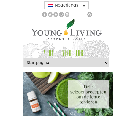
Nederlands
YOUNG LIVING BLOG