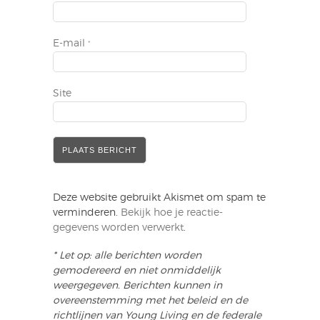
E-mail
*
Site
Deze website gebruikt Akismet om spam te
verminderen.
Bekijk hoe je reactie-
gegevens worden verwerkt
.
* Let op: alle berichten worden
gemodereerd en niet onmiddelijk
weergegeven. Berichten kunnen in
overeenstemming met het beleid en de
richtlijnen van Young Living en de federale