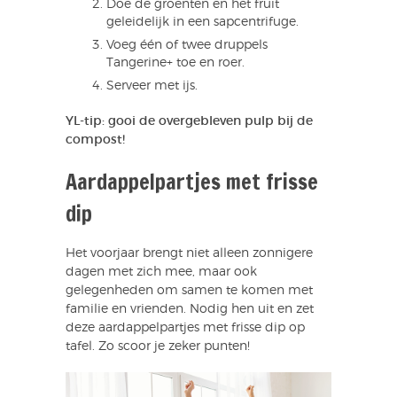
Doe de groenten en het fruit
geleidelijk in een sapcentrifuge.
Voeg één of twee druppels
Tangerine+ toe en roer.
Serveer met ijs.
YL-tip: gooi de overgebleven pulp bij de
compost!
Aardappelpartjes met frisse
dip
Het voorjaar brengt niet alleen zonnigere
dagen met zich mee, maar ook
gelegenheden om samen te komen met
familie en vrienden. Nodig hen uit en zet
deze aardappelpartjes met frisse dip op
tafel. Zo scoor je zeker punten!