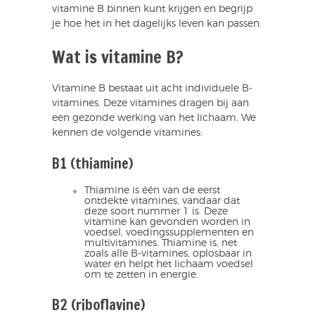
vitamine B binnen kunt krijgen en begrijp
je hoe het in het dagelijks leven kan passen.
Wat is vitamine B?
Vitamine B bestaat uit acht individuele B-
vitamines. Deze vitamines dragen bij aan
een gezonde werking van het lichaam. We
kennen de volgende vitamines:
B1 (thiamine)
Thiamine is één van de eerst
ontdekte vitamines, vandaar dat
deze soort nummer 1 is. Deze
vitamine kan gevonden worden in
voedsel, voedingssupplementen en
multivitamines. Thiamine is, net
zoals alle B-vitamines, oplosbaar in
water en helpt het lichaam voedsel
om te zetten in energie.
B2 (riboflavine)