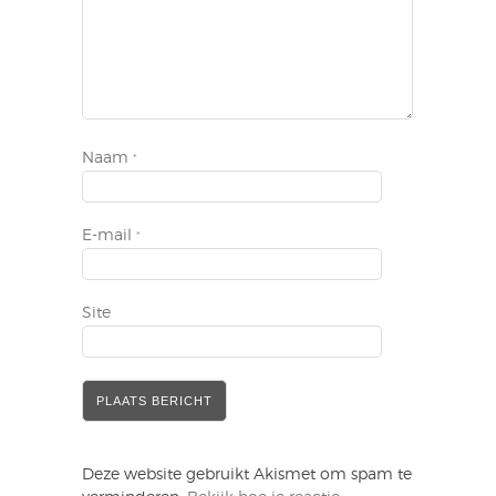
Naam
*
E-mail
*
Site
Deze website gebruikt Akismet om spam te