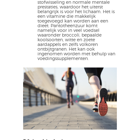
stofwisseling en normale mentale
prestaties, waardoor het uiterst
belangrijk is voor het lichaam. Het is
een vitamine die makkelijk
toegevoegd kan worden aan een
dieet. Pantotheenzuur komt
namelijk voor in veel voedsel
waaronder broccoli, bepaalde
koolsoorten, witte en zoete
aardappels en zelfs volkoren
ontbijtgranen. Het kan ook
ingenomen worden met behulp van
voedingssupplementen.