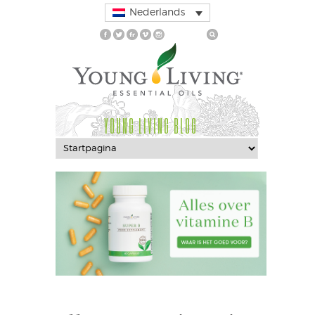
Nederlands
YOUNG LIVING BLOG