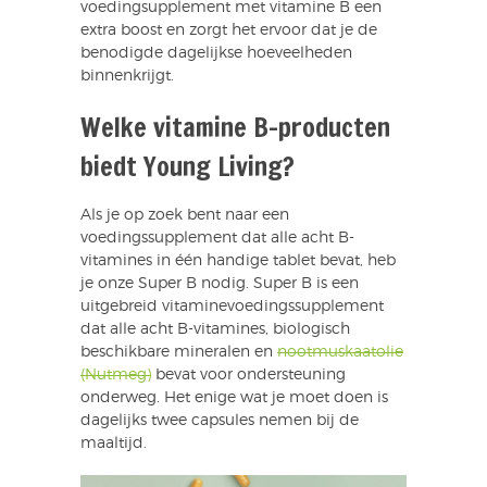
voedingsupplement met vitamine B een
extra boost en zorgt het ervoor dat je de
benodigde dagelijkse hoeveelheden
binnenkrijgt.
Welke vitamine B-producten
biedt Young Living?
Als je op zoek bent naar een
voedingssupplement dat alle acht B-
vitamines in één handige tablet bevat, heb
je onze Super B nodig. Super B is een
uitgebreid vitaminevoedingssupplement
dat alle acht B-vitamines, biologisch
beschikbare mineralen en
nootmuskaatolie
(Nutmeg)
bevat voor ondersteuning
onderweg. Het enige wat je moet doen is
dagelijks twee capsules nemen bij de
maaltijd.