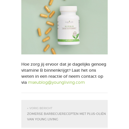
Hoe zorg jij ervoor dat je dagelijks genoeg
vitamine B binnenkrijgt? Laat het ons
weten in een reactie of neem contact op
via
mseublog@youngliving.com
« VORIG BERICHT
ZOMERSE BARBECUERECEPTEN MET PLUS-OLIËN
VAN YOUNG LIVING