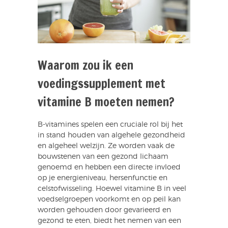
Waarom zou ik een
voedingssupplement met
vitamine B moeten nemen?
B-vitamines spelen een cruciale rol bij het
in stand houden van algehele gezondheid
en algeheel welzijn. Ze worden vaak de
bouwstenen van een gezond lichaam
genoemd en hebben een directe invloed
op je energieniveau, hersenfunctie en
celstofwisseling. Hoewel vitamine B in veel
voedselgroepen voorkomt en op peil kan
worden gehouden door gevarieerd en
gezond te eten, biedt het nemen van een