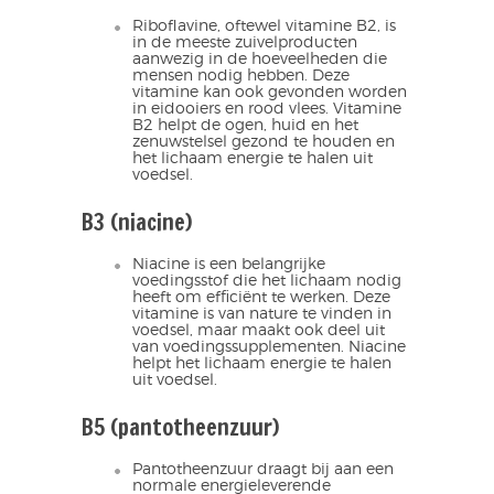
Riboflavine, oftewel vitamine B2, is
in de meeste zuivelproducten
aanwezig in de hoeveelheden die
mensen nodig hebben. Deze
vitamine kan ook gevonden worden
in eidooiers en rood vlees. Vitamine
B2 helpt de ogen, huid en het
zenuwstelsel gezond te houden en
het lichaam energie te halen uit
voedsel.
B3 (niacine)
Niacine is een belangrijke
voedingsstof die het lichaam nodig
heeft om efficiënt te werken. Deze
vitamine is van nature te vinden in
voedsel, maar maakt ook deel uit
van voedingssupplementen. Niacine
helpt het lichaam energie te halen
uit voedsel.
B5 (pantotheenzuur)
Pantotheenzuur draagt bij aan een
normale energieleverende