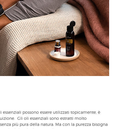
 essenziali possono essere utilizzati topicamente, è
izione. Gli oli essenziali sono estratti molto
ssenza più pura della natura. Ma con la purezza bisogna