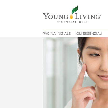
PAGINA INIZIALE
OLI ESSENZIALI