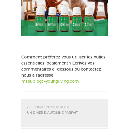
Comment préférez-vous utiliser les huiles
essentielles localement ? Écrivez vos
commentaires ci-dessous ou contactez-
nous à l’adresse
mseublog@youngliving.com
« PUBLICATION PRÉCÉDENTE
UN DÎNER D’AUTOMNE PARFAIT