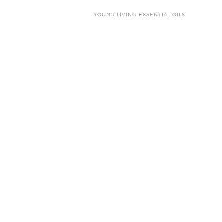
YOUNG LIVING ESSENTIAL OILS