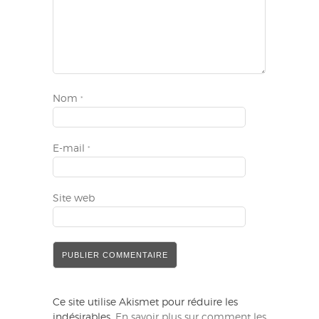
Nom
*
E-mail
*
Site web
Ce site utilise Akismet pour réduire les
indésirables.
En savoir plus sur comment les