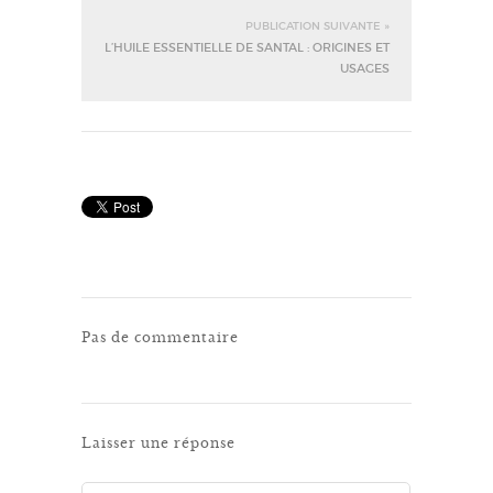
PUBLICATION SUIVANTE »
L’HUILE ESSENTIELLE DE SANTAL : ORIGINES ET
USAGES
Pas de commentaire
Laisser une réponse