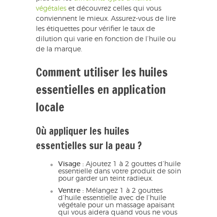
végétales
et découvrez celles qui vous
conviennent le mieux. Assurez-vous de lire
les étiquettes pour vérifier le taux de
dilution qui varie en fonction de l’huile ou
de la marque.
Comment utiliser les huiles
essentielles en application
locale
Où appliquer les huiles
essentielles sur la peau ?
Visage :
Ajoutez 1 à 2 gouttes d’huile
essentielle dans votre produit de soin
pour garder un teint radieux.
Ventre :
Mélangez 1 à 2 gouttes
d’huile essentielle avec de l’huile
végétale pour un massage apaisant
qui vous aidera quand vous ne vous