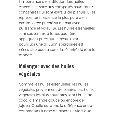
l’importance de la dilution. Les huiles
essentielles sont des composés hautement
concentrés qui sont extraits de plantes. Elles
représentent l’essence la plus pure de la
nature. Cette pureté va de pair avec
puissance et volatilité. Les huiles essentielles
sont souvent trop fortes pour être
appliquées pures sur la peau. C’est
pourquoi une dilution appropriée est
nécessaire pour assurer la sécurité de tout le
monde.
Mélanger avec des huiles
végétales
Comme les huiles essentielles, les huiles
végétales proviennent de plantes. Les huiles
végétales les plus courantes sont l’huile de
coco, d’amande douce ou encore de
jojoba. Quelle est donc la différence entre
ces produits à base de plantes ? Alors que