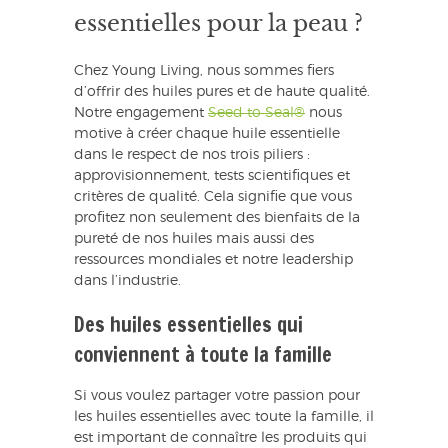
essentielles pour la peau ?
Chez Young Living, nous sommes fiers
d’offrir des huiles pures et de haute qualité.
Notre engagement
Seed to Seal®
nous
motive à créer chaque huile essentielle
dans le respect de nos trois piliers :
approvisionnement, tests scientifiques et
critères de qualité. Cela signifie que vous
profitez non seulement des bienfaits de la
pureté de nos huiles mais aussi des
ressources mondiales et notre leadership
dans l’industrie.
Des huiles essentielles qui
conviennent à toute la famille
Si vous voulez partager votre passion pour
les huiles essentielles avec toute la famille, il
est important de connaître les produits qui