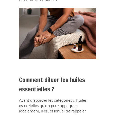
des huiles essentielles.
Comment diluer les huiles
essentielles ?
Avant d’aborder les catégories d’huiles
essentielles qu’on peut appliquer
localement, il est essentiel de rappeler