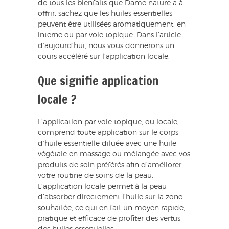
de tous les bienfaits que Dame nature a à
offrir, sachez que les huiles essentielles
peuvent être utilisées aromatiquement, en
interne ou par voie topique. Dans l’article
d’aujourd’hui, nous vous donnerons un
cours accéléré sur l’application locale.
Que signifie application
locale ?
L’application par voie topique, ou locale,
comprend toute application sur le corps
d’huile essentielle diluée avec une huile
végétale en massage ou mélangée avec vos
produits de soin préférés afin d’améliorer
votre routine de soins de la peau.
L’application locale permet à la peau
d’absorber directement l’huile sur la zone
souhaitée, ce qui en fait un moyen rapide,
pratique et efficace de profiter des vertus