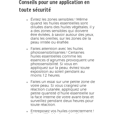
Conseils pour une application en
toute sécurité
Évitez les zones sensibles ! Même
quand les huiles essentielles sont
diluées dans des huiles végétales, il y
a des zones sensibles qui doivent
être évitées, à savoir autour des yeux,
dans les oreilles, sur les zones de la
peau irritée ou éraflée.
Faites attention avec les huiles
photosensibilisantes ! Certaines
huiles essentielles comme les
essences d’agrumes provoquent une
photosensibilité. Si vous en
appliquez sur la peau, évitez toute
exposition au soleil pendant au
moins 12 heures.
Faites un essai sur une petite zone de
votre peau. Si vous craignez une
réaction cutanée, appliquez une
petite quantité d’huile essentielle sur
la face interne de votre avant-bras et
surveillez pendant deux heures pour
toute réaction.
Entreposez vos huiles correctement !