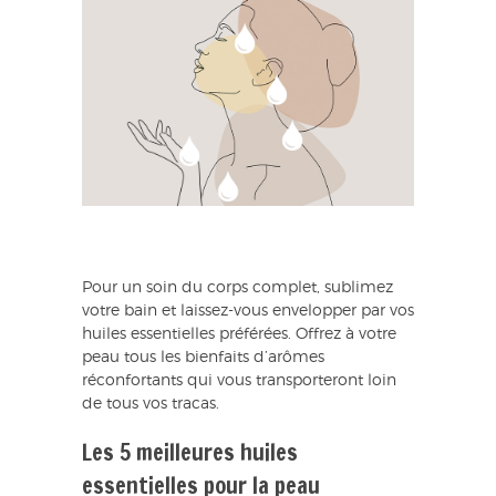
Pour un soin du corps complet, sublimez
votre bain et laissez-vous envelopper par vos
huiles essentielles préférées. Offrez à votre
peau tous les bienfaits d’arômes
réconfortants qui vous transporteront loin
de tous vos tracas.
Les 5 meilleures huiles
essentielles pour la peau