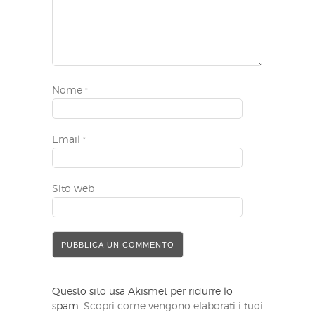
Nome
*
Email
*
Sito web
Questo sito usa Akismet per ridurre lo
spam.
Scopri come vengono elaborati i tuoi