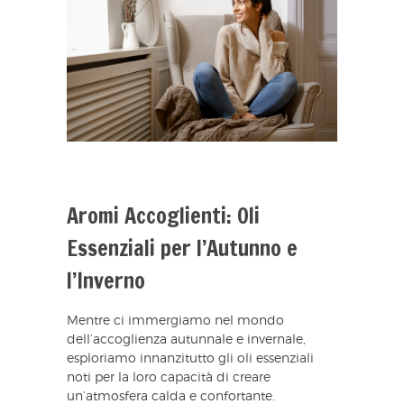
Aromi Accoglienti: Oli
Essenziali per l’Autunno e
l’Inverno
Mentre ci immergiamo nel mondo
dell’accoglienza autunnale e invernale,
esploriamo innanzitutto gli oli essenziali
noti per la loro capacità di creare
un’atmosfera calda e confortante.