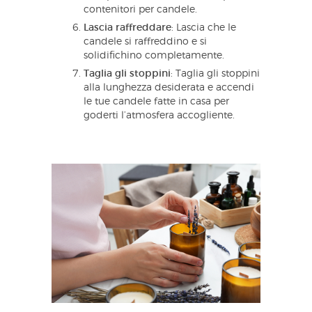
contenitori per candele.
Lascia raffreddare
: Lascia che le
candele si raffreddino e si
solidifichino completamente.
Taglia gli stoppini
: Taglia gli stoppini
alla lunghezza desiderata e accendi
le tue candele fatte in casa per
goderti l’atmosfera accogliente.