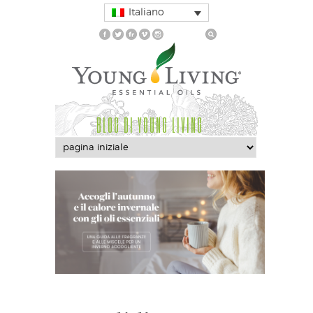
Italiano
BLOG DI YOUNG LIVING