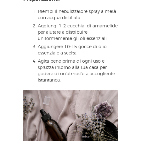
Riempi il nebulizzatore spray a metà
con acqua distillata.
Aggiungi 1-2 cucchiai di amamelide
per aiutare a distribuire
uniformemente gli oli essenziali.
Aggiungere 10-15 gocce di olio
essenziale a scelta.
Agita bene prima di ogni uso e
spruzza intorno alla tua casa per
godere di un’atmosfera accogliente
istantanea.