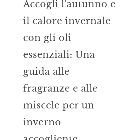
Accogli l’autunno e
il calore invernale
con gli oli
essenziali: Una
guida alle
fragranze e alle
miscele per un
inverno
accogliente