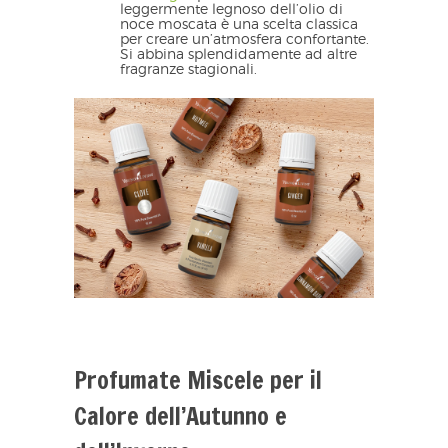
leggermente legnoso dell’olio di
noce moscata è una scelta classica
per creare un’atmosfera confortante.
Si abbina splendidamente ad altre
fragranze stagionali.
Profumate Miscele per il
Calore dell’Autunno e