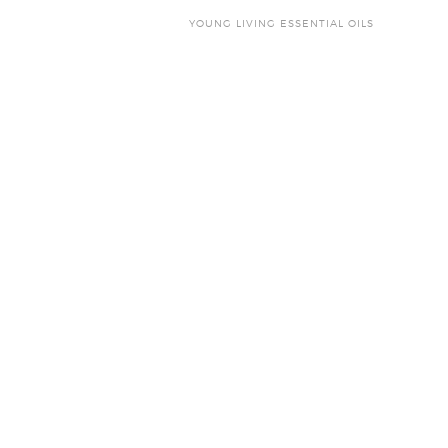
YOUNG LIVING ESSENTIAL OILS