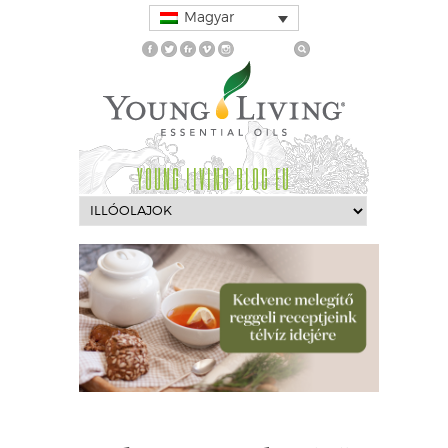
Magyar
YOUNG LIVING BLOG EU