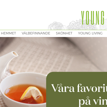
YOUNG
I HEMMET
VÄLBEFINNANDE
SKÖNHET
YOUNG LIVING