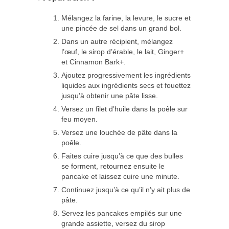
Mélangez la farine, la levure, le sucre et
une pincée de sel dans un grand bol.
Dans un autre récipient, mélangez
l’œuf, le sirop d’érable, le lait, Ginger+
et Cinnamon Bark+.
Ajoutez progressivement les ingrédients
liquides aux ingrédients secs et fouettez
jusqu’à obtenir une pâte lisse.
Versez un filet d’huile dans la poêle sur
feu moyen.
Versez une louchée de pâte dans la
poêle.
Faites cuire jusqu’à ce que des bulles
se forment, retournez ensuite le
pancake et laissez cuire une minute.
Continuez jusqu’à ce qu’il n’y ait plus de
pâte.
Servez les pancakes empilés sur une
grande assiette, versez du sirop