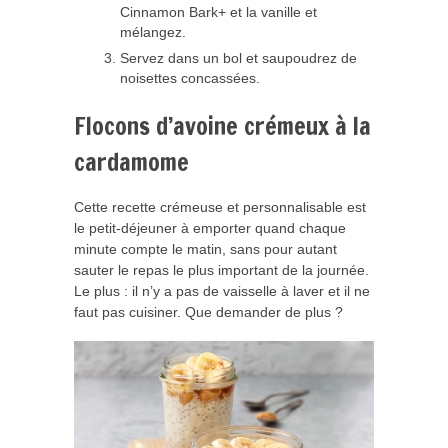
Cinnamon Bark+ et la vanille et
mélangez.
Servez dans un bol et saupoudrez de
noisettes concassées.
Flocons d’avoine crémeux à la
cardamome
Cette recette crémeuse et personnalisable est
le petit-déjeuner à emporter quand chaque
minute compte le matin, sans pour autant
sauter le repas le plus important de la journée.
Le plus : il n’y a pas de vaisselle à laver et il ne
faut pas cuisiner. Que demander de plus ?