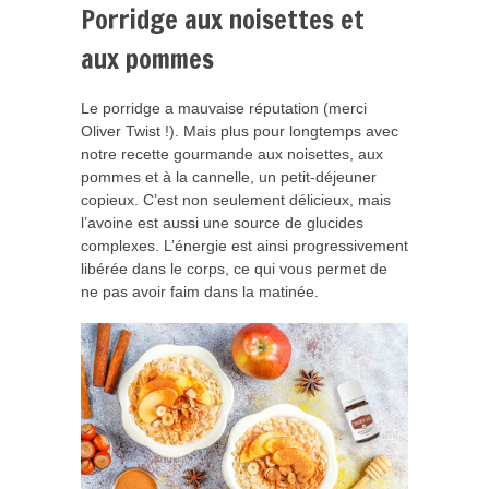
Porridge aux noisettes et
aux pommes
Le porridge a mauvaise réputation (merci
Oliver Twist !). Mais plus pour longtemps avec
notre recette gourmande aux noisettes, aux
pommes et à la cannelle, un petit-déjeuner
copieux. C’est non seulement délicieux, mais
l’avoine est aussi une source de glucides
complexes. L’énergie est ainsi progressivement
libérée dans le corps, ce qui vous permet de
ne pas avoir faim dans la matinée.