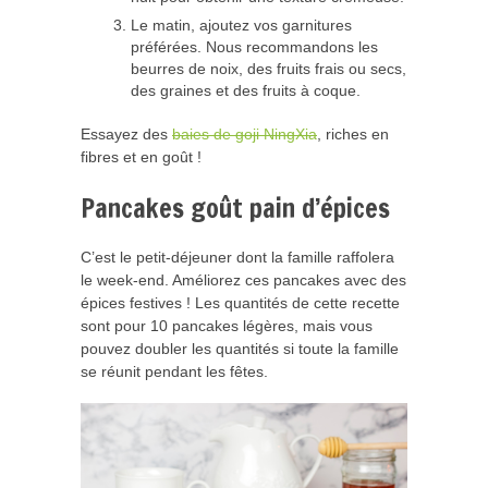
Le matin, ajoutez vos garnitures
préférées. Nous recommandons les
beurres de noix, des fruits frais ou secs,
des graines et des fruits à coque.
Essayez des
baies de goji NingXia
, riches en
fibres et en goût !
Pancakes goût pain d’épices
C’est le petit-déjeuner dont la famille raffolera
le week-end. Améliorez ces pancakes avec des
épices festives ! Les quantités de cette recette
sont pour 10 pancakes légères, mais vous
pouvez doubler les quantités si toute la famille
se réunit pendant les fêtes.