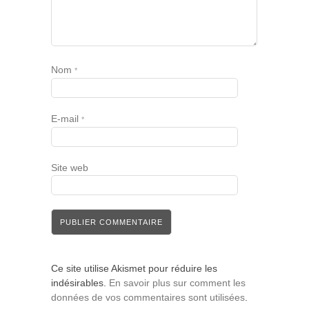
Nom
*
E-mail
*
Site web
Ce site utilise Akismet pour réduire les
indésirables.
En savoir plus sur comment les
données de vos commentaires sont utilisées
.