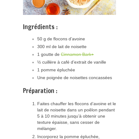
Ingrédients :
50 g de flocons d’avoine
300 ml de lait de noisette
1 goutte de
Cinnamon Bark+
½ cuillère à café d’extrait de vanille
1 pomme épluchée
Une poignée de noisettes concassées
Préparation :
Faites chauffer les flocons d’avoine et le
lait de noisette dans un poêlon pendant
5 à 10 minutes jusqu’à obtenir une
texture épaisse, sans cesser de
mélanger.
Incorporez la pomme épluchée,