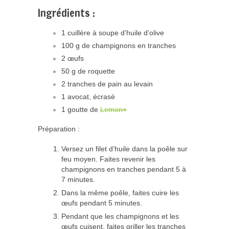
Ingrédients :
1 cuillère à soupe d’huile d’olive
100 g de champignons en tranches
2 œufs
50 g de roquette
2 tranches de pain au levain
1 avocat, écrasé
1 goutte de
Lemon+
Préparation :
Versez un filet d’huile dans la poêle sur
feu moyen. Faites revenir les
champignons en tranches pendant 5 à
7 minutes.
Dans la même poêle, faites cuire les
œufs pendant 5 minutes.
Pendant que les champignons et les
œufs cuisent, faites griller les tranches