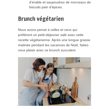
d’érable et saupoudrez de morceaux de
biscuits pain d’épices.
Brunch végétarien
Nous avons pensé à celles et ceux qui
préfèrent un petit-déjeuner salé avec cette
recette végétarienne. Après une longue grasse
matinée pendant les vacances de Noël, faites-
vous plaisir avec ce brunch succulent.