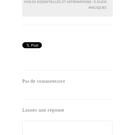
HUILES ESSENTIELLES ET AFFIRMATIONS : 5 DUOS
MAGIQUES
Pas de commentaire
Laisser une réponse