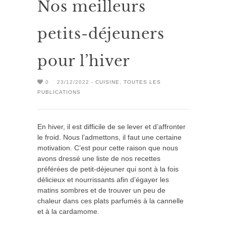
Nos meilleurs
petits-déjeuners
pour l’hiver
0
23/12/2022 -
CUISINE
,
TOUTES LES
PUBLICATIONS
En hiver, il est difficile de se lever et d’affronter
le froid. Nous l’admettons, il faut une certaine
motivation. C’est pour cette raison que nous
avons dressé une liste de nos recettes
préférées de petit-déjeuner qui sont à la fois
délicieux et nourrissants afin d’égayer les
matins sombres et de trouver un peu de
chaleur dans ces plats parfumés à la cannelle
et à la cardamome.