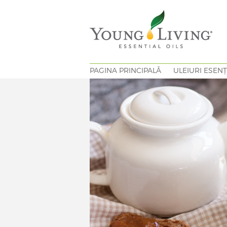
PAGINA PRINCIPALĂ
ULEIURI ESENȚ