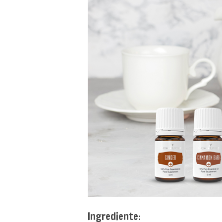
Ingrediente: