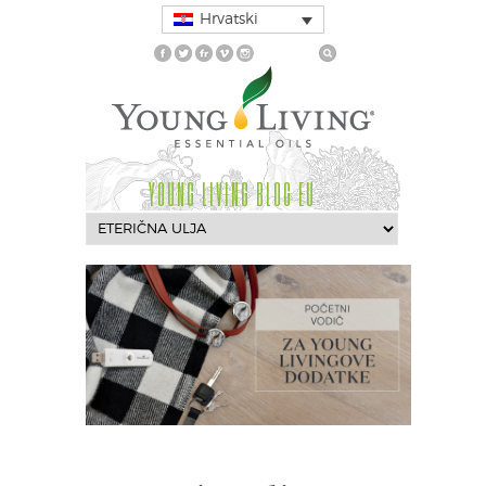
Hrvatski
YOUNG LIVING BLOG EU