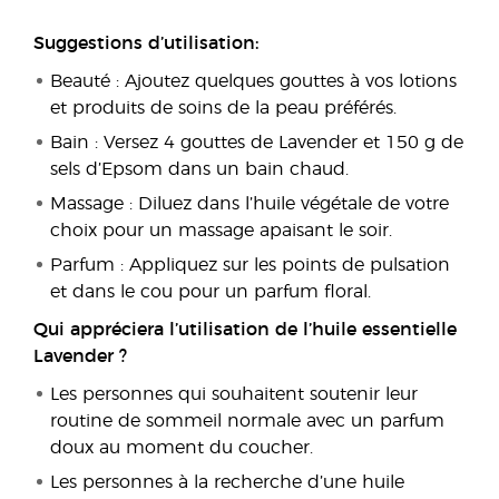
Suggestions d’utilisation:
Beauté : Ajoutez quelques gouttes à vos lotions
et produits de soins de la peau préférés.
Bain : Versez 4 gouttes de Lavender et 150 g de
sels d’Epsom dans un bain chaud.
Massage : Diluez dans l’huile végétale de votre
choix pour un massage apaisant le soir.
Parfum : Appliquez sur les points de pulsation
et dans le cou pour un parfum floral.
Qui appréciera l’utilisation de l’huile essentielle
Lavender ?
Les personnes qui souhaitent soutenir leur
routine de sommeil normale avec un parfum
doux au moment du coucher.
Les personnes à la recherche d’une huile