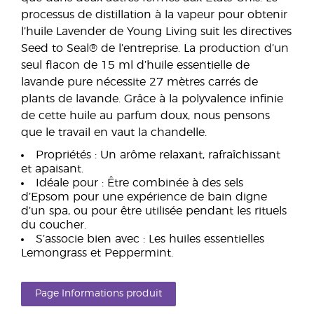
processus de distillation à la vapeur pour obtenir
l’huile Lavender de Young Living suit les directives
Seed to Seal® de l’entreprise. La production d’un
seul flacon de 15 ml d’huile essentielle de
lavande pure nécessite 27 mètres carrés de
plants de lavande. Grâce à la polyvalence infinie
de cette huile au parfum doux, nous pensons
que le travail en vaut la chandelle.
Propriétés : Un arôme relaxant, rafraîchissant
et apaisant.
Idéale pour : Être combinée à des sels
d’Epsom pour une expérience de bain digne
d’un spa, ou pour être utilisée pendant les rituels
du coucher.
S’associe bien avec : Les huiles essentielles
Lemongrass et Peppermint.
Page Informations produit