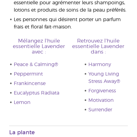
essentielle pour agrémenter leurs shampoings,
lotions et produits de soins de la peau préférés.
Les personnes qui désirent porter un parfum
frais et floral fait-maison.
Mélangez l’huile
Retrouvez l’huile
essentielle Lavender
essentielle Lavender
avec :
dans :
Peace & Calming®
Harmony
Peppermint
Young Living
Stress Away®
Frankincense
Forgiveness
Eucalyptus Radiata
Motivation
Lemon
Surrender
La plante