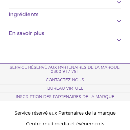
Ingrédients
En savoir plus
SERVICE RÉSERVÉ AUX PARTENAIRES DE LA MARQUE:
0800 917 791
CONTACTEZ-NOUS
BUREAU VIRTUEL
INSCRIPTION DES PARTENAIRES DE LA MARQUE
Service réservé aux Partenaires de la marque
Centre multimédia et événements