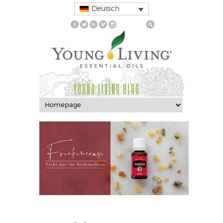
Deutsch
YOUNG LIVING BLOG