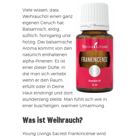
Viele wissen, dass
Weihrauchöl einen ganz
eigenen Geruch hat:
Balsamisch, erdig,
süßlich, honigartig und
holzig. Das balsamische
Aroma kommt von den
natürlich enthaltenen
alpha-Pinenen. Es ist
einer dieser Düfte, in
die man sich verliebt
wenn er den Raum
erfüllt oder in Deine
Haut eindringt und dort
stundenlang bleibt. Man fühlt sich wie in
einer kuscheligen, warmen Umarmung.
Was ist Weihrauch?
Young Livings Sacred Frankincense wird