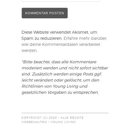
Diese Website verwendet Akismet, um
Spam zu reduzieren.
Erfahre mehr darüber,
wie deine Kommentardaten verarbeitet
werden
.
*Bitte beachte, dass alle Kommentare
moderiert werden und nicht sofort sichtbar
sind. Zusätzlich werden einige Posts ggf.
leicht verändert oder gelöscht, um den
Richtlinien von Young Living und
gesetzlichen Vorgaben zu entsprechen.
COPYRIGHT (C) 2020 - ALLE RECHTE
VORBEHALTEN - YOUNG LIVING