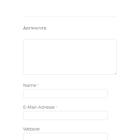
Antworten
Name
*
E-Mail-Adresse
*
Website