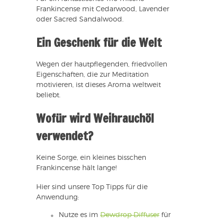
Frankincense mit Cedarwood, Lavender
oder Sacred Sandalwood.
Ein Geschenk für die Welt
Wegen der hautpflegenden, friedvollen
Eigenschaften, die zur Meditation
motivieren, ist dieses Aroma weltweit
beliebt.
Wofür wird Weihrauchöl
verwendet?
Keine Sorge, ein kleines bisschen
Frankincense hält lange!
Hier sind unsere Top Tipps für die
Anwendung:
Nutze es im
Dewdrop Diffuser
für